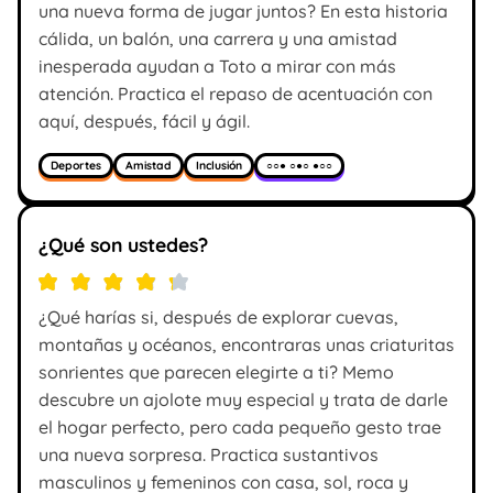
una nueva forma de jugar juntos? En esta historia
cálida, un balón, una carrera y una amistad
inesperada ayudan a Toto a mirar con más
atención. Practica el repaso de acentuación con
aquí, después, fácil y ágil.
Deportes
Amistad
Inclusión
○○● ○●○ ●○○
¿Qué son ustedes?
¿Qué harías si, después de explorar cuevas,
montañas y océanos, encontraras unas criaturitas
sonrientes que parecen elegirte a ti? Memo
descubre un ajolote muy especial y trata de darle
el hogar perfecto, pero cada pequeño gesto trae
una nueva sorpresa. Practica sustantivos
masculinos y femeninos con casa, sol, roca y