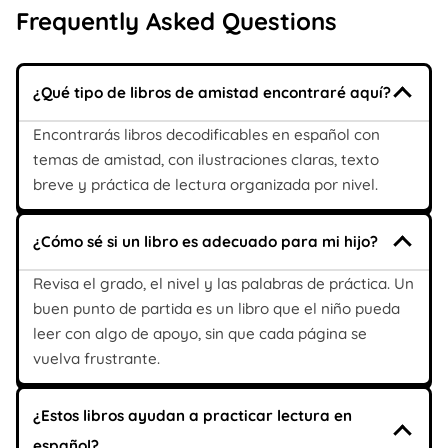
Frequently Asked Questions
¿Qué tipo de libros de amistad encontraré aquí?
Encontrarás libros decodificables en español con
temas de amistad, con ilustraciones claras, texto
breve y práctica de lectura organizada por nivel.
¿Cómo sé si un libro es adecuado para mi hijo?
Revisa el grado, el nivel y las palabras de práctica. Un
buen punto de partida es un libro que el niño pueda
leer con algo de apoyo, sin que cada página se
vuelva frustrante.
¿Estos libros ayudan a practicar lectura en
español?