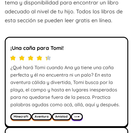
tema y disponibilidad para encontrar un libro
adecuado al nivel de tu hijo. Todos los libros de
esta sección se pueden leer gratis en línea.
¡Una caña para Tomi!
¿Qué hará Tomi cuando Ana ya tiene una caña
perfecta y él no encuentra ni un palo? En esta
aventura cálida y divertida, Tomi busca por la
playa, el campo y hasta en lugares inesperados
para no quedarse fuera de la pesca. Practica
palabras agudas como acá, allá, aquí y después.
Minecraft
Aventura
Amistad
○○●