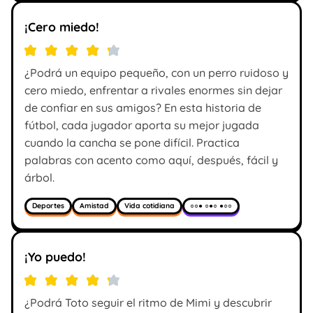
¡Cero miedo!
¿Podrá un equipo pequeño, con un perro ruidoso y
cero miedo, enfrentar a rivales enormes sin dejar
de confiar en sus amigos? En esta historia de
fútbol, cada jugador aporta su mejor jugada
cuando la cancha se pone difícil. Practica
palabras con acento como aquí, después, fácil y
árbol.
Deportes
Amistad
Vida cotidiana
○○● ○●○ ●○○
¡Yo puedo!
¿Podrá Toto seguir el ritmo de Mimi y descubrir