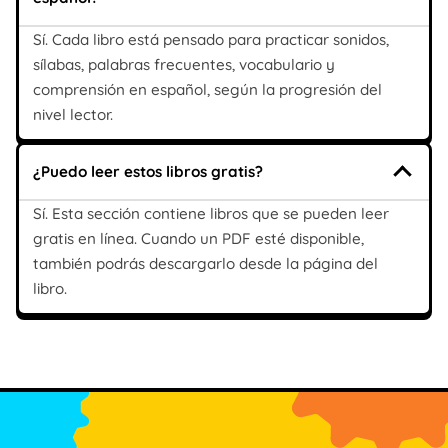
Sí. Cada libro está pensado para practicar sonidos,
sílabas, palabras frecuentes, vocabulario y
comprensión en español, según la progresión del
nivel lector.
¿Puedo leer estos libros gratis?
Sí. Esta sección contiene libros que se pueden leer
gratis en línea. Cuando un PDF esté disponible,
también podrás descargarlo desde la página del
libro.