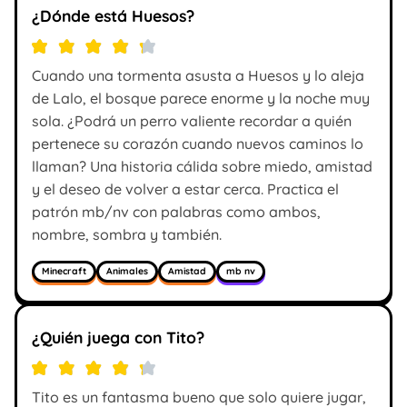
¿Dónde está Huesos?
Cuando una tormenta asusta a Huesos y lo aleja
de Lalo, el bosque parece enorme y la noche muy
sola. ¿Podrá un perro valiente recordar a quién
pertenece su corazón cuando nuevos caminos lo
llaman? Una historia cálida sobre miedo, amistad
y el deseo de volver a estar cerca. Practica el
patrón mb/nv con palabras como ambos,
nombre, sombra y también.
Minecraft
Animales
Amistad
mb nv
¿Quién juega con Tito?
Tito es un fantasma bueno que solo quiere jugar,