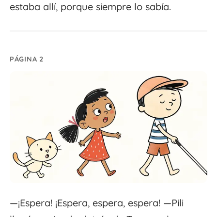
estaba allí, porque siempre lo sabía.
PÁGINA 2
—¡Espera! ¡Espera, espera, espera! —Pili