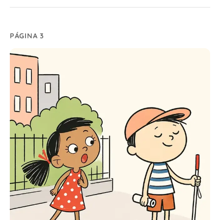
PÁGINA 3