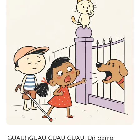
¡GUAU! ¡GUAU GUAU GUAU! Un perro