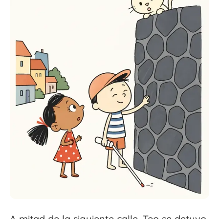
A mitad de la siguiente calle, Teo se detuvo