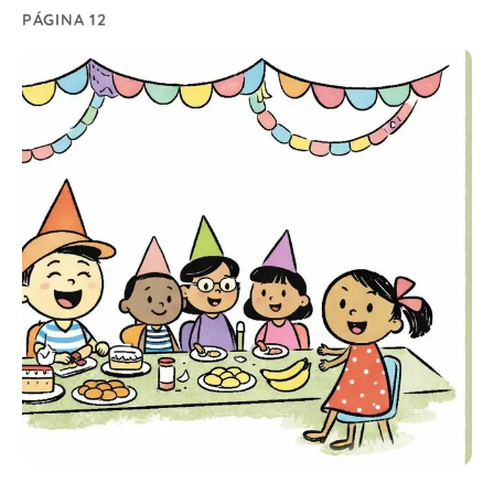
PÁGINA 12