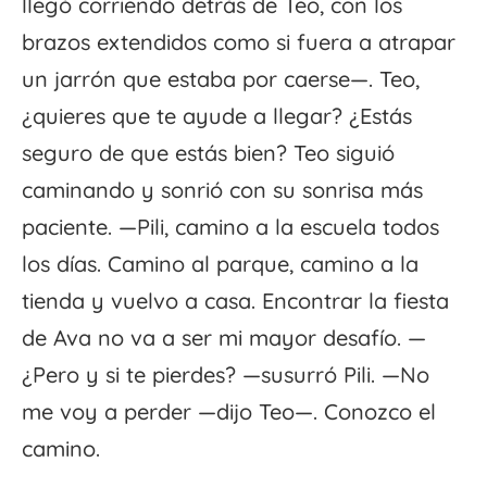
llegó corriendo detrás de Teo, con los
brazos extendidos como si fuera a atrapar
un jarrón que estaba por caerse—. Teo,
¿quieres que te ayude a llegar? ¿Estás
seguro de que estás bien? Teo siguió
caminando y sonrió con su sonrisa más
paciente. —Pili, camino a la escuela todos
los días. Camino al parque, camino a la
tienda y vuelvo a casa. Encontrar la fiesta
de Ava no va a ser mi mayor desafío. —
¿Pero y si te pierdes? —susurró Pili. —No
me voy a perder —dijo Teo—. Conozco el
camino.