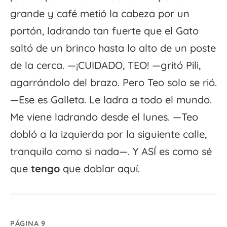
grande y café metió la cabeza por un
portón, ladrando tan fuerte que el Gato
saltó de un brinco hasta lo alto de un poste
de la cerca. —¡CUIDADO, TEO! —gritó Pili,
agarrándolo del brazo. Pero Teo solo se rió.
—Ese es Galleta. Le ladra a todo el mundo.
Me viene ladrando desde el lunes. —Teo
dobló a la izquierda por la siguiente calle,
tranquilo como si nada—. Y ASÍ es como sé
que
tengo
que doblar aquí.
PÁGINA 9