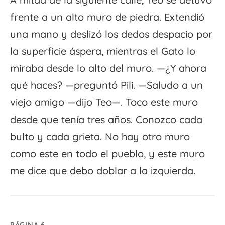
frente a un alto muro de piedra. Extendió
una mano y deslizó los dedos despacio por
la superficie áspera, mientras el Gato lo
miraba desde lo alto del muro. —¿Y ahora
qué haces? —preguntó Pili. —Saludo a un
viejo amigo —dijo Teo—. Toco este muro
desde que tenía tres años. Conozco cada
bulto y cada grieta. No hay otro muro
como este en todo el pueblo, y este muro
me dice que debo doblar a la izquierda.