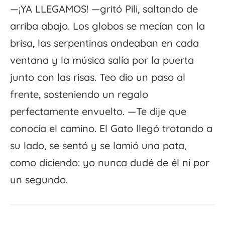
—¡YA LLEGAMOS! —gritó Pili, saltando de
arriba abajo. Los globos se mecían con la
brisa, las serpentinas ondeaban en cada
ventana y la música salía por la puerta
junto con las risas. Teo dio un paso al
frente, sosteniendo un regalo
perfectamente envuelto. —Te dije que
conocía el camino. El Gato llegó trotando a
su lado, se sentó y se lamió una pata,
como diciendo: yo nunca dudé de él ni por
un segundo.