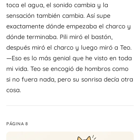
toca el agua, el sonido cambia y la
sensación también cambia. Así supe
exactamente dónde empezaba el charco y
dónde terminaba. Pili miró el bastón,
después miró el charco y luego miró a Teo.
—Eso es lo más genial que he visto en toda
mi vida. Teo se encogió de hombros como
si no fuera nada, pero su sonrisa decía otra
cosa.
PÁGINA 8