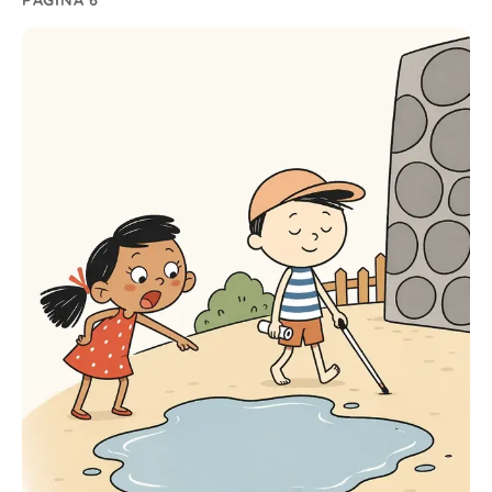
PÁGINA 6