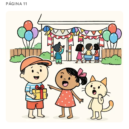
PÁGINA 11