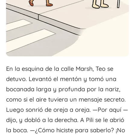
En la esquina de la calle Marsh, Teo se
detuvo. Levantó el mentón y tomó una
bocanada larga y profunda por la nariz,
como si el aire tuviera un mensaje secreto.
Luego sonrió de oreja a oreja. —Por aquí —
dijo, y dobló a la derecha. A Pili se le abrió
la boca. —¿Cómo hiciste para saberlo? ¡No