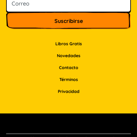
Libros Gratis
Novedades
Contacto
Términos
Privacidad
Facebook
Instagram
Pinterest
LinkedIn