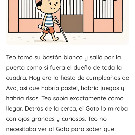
Teo tomó su bastón blanco y salió por la
puerta como si fuera el dueño de toda la
cuadra. Hoy era la fiesta de cumpleaños de
Ava, así que habría pastel, habría juegos y
habría risas. Teo sabía exactamente cómo
llegar. Detrás de la cerca, el Gato lo miraba
con ojos grandes y curiosos. Teo no
necesitaba ver al Gato para saber que