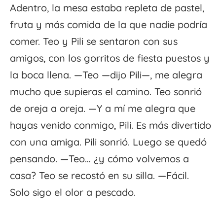
Adentro, la mesa estaba repleta de pastel,
fruta y más comida de la que nadie podría
comer. Teo y Pili se sentaron con sus
amigos, con los gorritos de fiesta puestos y
la boca llena. —Teo —dijo Pili—, me alegra
mucho que supieras el camino. Teo sonrió
de oreja a oreja. —Y a mí me alegra que
hayas venido conmigo, Pili. Es más divertido
con una amiga. Pili sonrió. Luego se quedó
pensando. —Teo… ¿y cómo volvemos a
casa? Teo se recostó en su silla. —Fácil.
Solo sigo el olor a pescado.