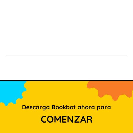
Descarga Bookbot ahora para
COMENZAR