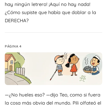
hay ningún letrero! ¡Aquí no hay nada!
¿Cómo supiste que había que doblar a la
DERECHA?
PÁGINA 4
—¿No hueles eso? —dijo Teo, como si fuera
la cosa más obvia del mundo. Pili olfateó el