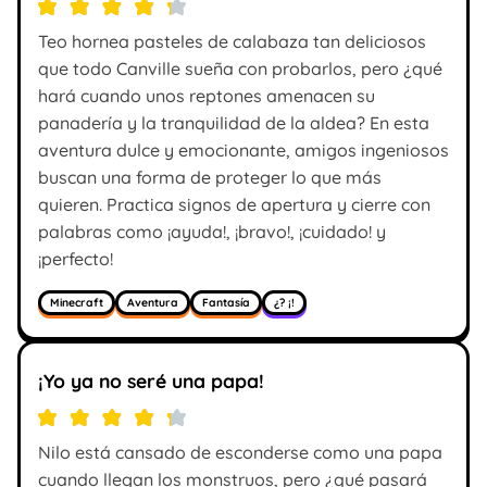
Teo hornea pasteles de calabaza tan deliciosos
que todo Canville sueña con probarlos, pero ¿qué
hará cuando unos reptones amenacen su
panadería y la tranquilidad de la aldea? En esta
aventura dulce y emocionante, amigos ingeniosos
buscan una forma de proteger lo que más
quieren. Practica signos de apertura y cierre con
palabras como ¡ayuda!, ¡bravo!, ¡cuidado! y
¡perfecto!
Minecraft
Aventura
Fantasía
¿? ¡!
¡Yo ya no seré una papa!
Nilo está cansado de esconderse como una papa
cuando llegan los monstruos, pero ¿qué pasará