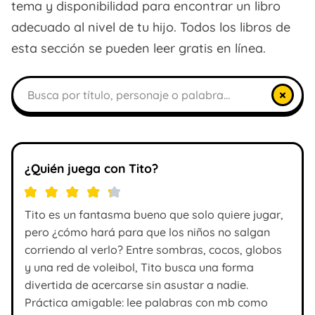
tema y disponibilidad para encontrar un libro
adecuado al nivel de tu hijo. Todos los libros de
esta sección se pueden leer gratis en línea.
Buscar libros
×
¿Quién juega con Tito?
Tito es un fantasma bueno que solo quiere jugar,
pero ¿cómo hará para que los niños no salgan
corriendo al verlo? Entre sombras, cocos, globos
y una red de voleibol, Tito busca una forma
divertida de acercarse sin asustar a nadie.
Práctica amigable: lee palabras con mb como