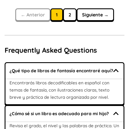
← Anterior
1
2
Siguiente →
Frequently Asked Questions
¿Qué tipo de libros de fantasía encontraré aquí?
Encontrarás libros decodificables en español con
temas de fantasía, con ilustraciones claras, texto
breve y práctica de lectura organizada por nivel.
¿Cómo sé si un libro es adecuado para mi hijo?
Revisa el grado, el nivel y las palabras de práctica. Un