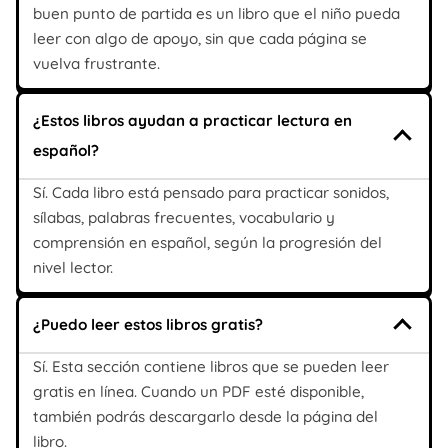
buen punto de partida es un libro que el niño pueda
leer con algo de apoyo, sin que cada página se
vuelva frustrante.
¿Estos libros ayudan a practicar lectura en
español?
Sí. Cada libro está pensado para practicar sonidos,
sílabas, palabras frecuentes, vocabulario y
comprensión en español, según la progresión del
nivel lector.
¿Puedo leer estos libros gratis?
Sí. Esta sección contiene libros que se pueden leer
gratis en línea. Cuando un PDF esté disponible,
también podrás descargarlo desde la página del
libro.