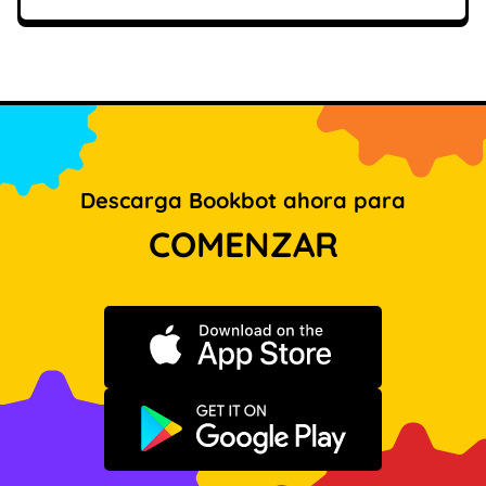
Descarga Bookbot ahora para
COMENZAR
Descargar en App Store
Disponible en Google Play