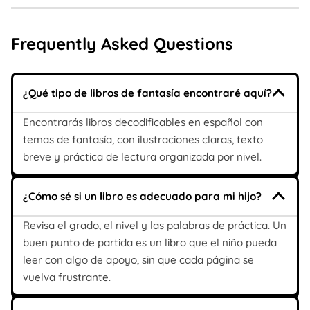
Frequently Asked Questions
¿Qué tipo de libros de fantasía encontraré aquí?
Encontrarás libros decodificables en español con
temas de fantasía, con ilustraciones claras, texto
breve y práctica de lectura organizada por nivel.
¿Cómo sé si un libro es adecuado para mi hijo?
Revisa el grado, el nivel y las palabras de práctica. Un
buen punto de partida es un libro que el niño pueda
leer con algo de apoyo, sin que cada página se
vuelva frustrante.