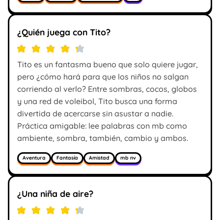
¿Quién juega con Tito?
Tito es un fantasma bueno que solo quiere jugar,
pero ¿cómo hará para que los niños no salgan
corriendo al verlo? Entre sombras, cocos, globos
y una red de voleibol, Tito busca una forma
divertida de acercarse sin asustar a nadie.
Práctica amigable: lee palabras con mb como
ambiente, sombra, también, cambio y ambos.
Aventura
Fantasía
Amistad
mb nv
¿Una niña de aire?