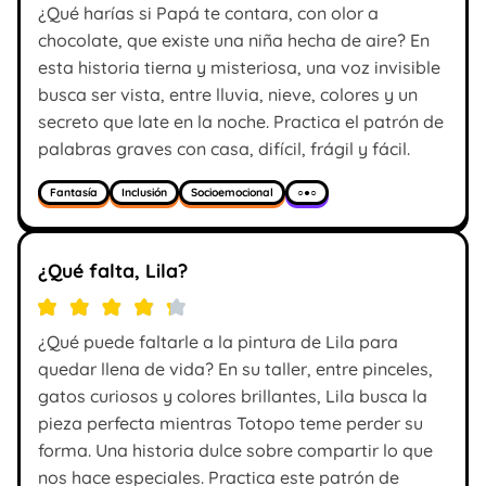
¿Qué harías si Papá te contara, con olor a
chocolate, que existe una niña hecha de aire? En
esta historia tierna y misteriosa, una voz invisible
busca ser vista, entre lluvia, nieve, colores y un
secreto que late en la noche. Practica el patrón de
palabras graves con casa, difícil, frágil y fácil.
Fantasía
Inclusión
Socioemocional
○●○
¿Qué falta, Lila?
¿Qué puede faltarle a la pintura de Lila para
quedar llena de vida? En su taller, entre pinceles,
gatos curiosos y colores brillantes, Lila busca la
pieza perfecta mientras Totopo teme perder su
forma. Una historia dulce sobre compartir lo que
nos hace especiales. Practica este patrón de