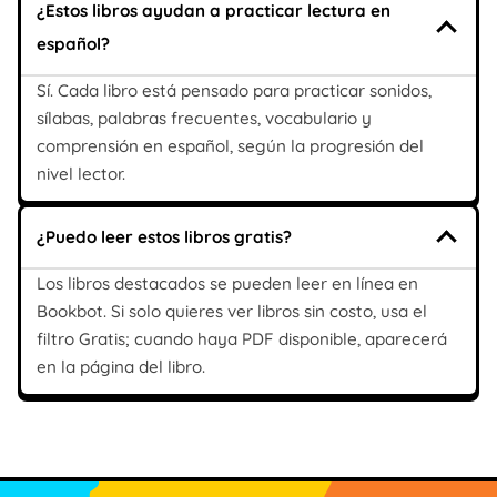
¿Estos libros ayudan a practicar lectura en
español?
Sí. Cada libro está pensado para practicar sonidos,
sílabas, palabras frecuentes, vocabulario y
comprensión en español, según la progresión del
nivel lector.
¿Puedo leer estos libros gratis?
Los libros destacados se pueden leer en línea en
Bookbot. Si solo quieres ver libros sin costo, usa el
filtro Gratis; cuando haya PDF disponible, aparecerá
en la página del libro.