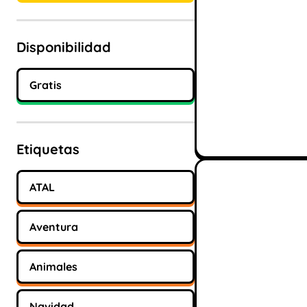
Disponibilidad
Gratis
Etiquetas
ATAL
Aventura
Animales
Navidad