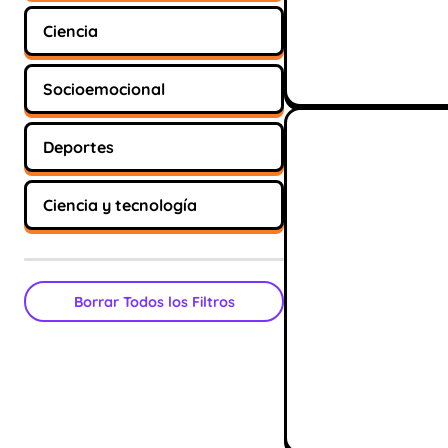
Ciencia
Socioemocional
Deportes
Ciencia y tecnología
Borrar Todos los Filtros