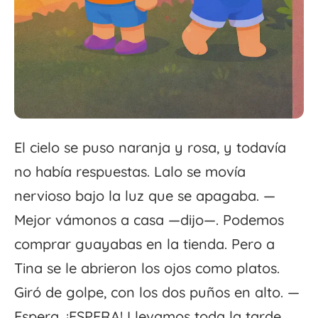
El cielo se puso naranja y rosa, y todavía
no había respuestas. Lalo se movía
nervioso bajo la luz que se apagaba. —
Mejor vámonos a casa —dijo—. Podemos
comprar guayabas en la tienda. Pero a
Tina se le abrieron los ojos como platos.
Giró de golpe, con los dos puños en alto. —
Espera. ¡ESPERA! Llevamos toda la tarde