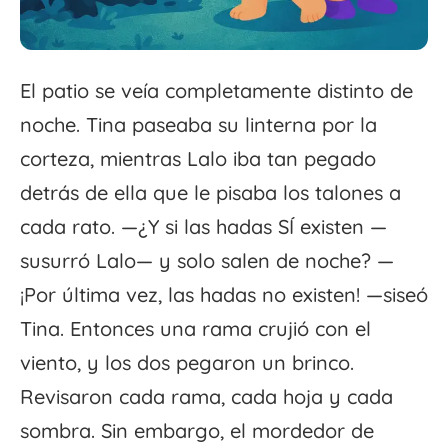
El patio se veía completamente distinto de
noche. Tina paseaba su linterna por la
corteza, mientras Lalo iba tan pegado
detrás de ella que le pisaba los talones a
cada rato. —¿Y si las hadas SÍ existen —
susurró Lalo— y solo salen de noche? —
¡Por última vez, las hadas no existen! —siseó
Tina. Entonces una rama crujió con el
viento, y los dos pegaron un brinco.
Revisaron cada rama, cada hoja y cada
sombra. Sin embargo, el mordedor de