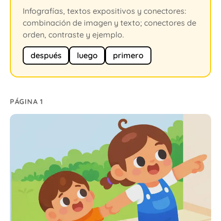
Infografías, textos expositivos y conectores:
combinación de imagen y texto; conectores de
orden, contraste y ejemplo.
después
luego
primero
PÁGINA 1