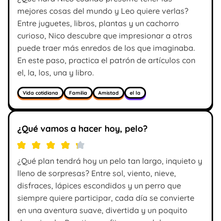
mejores cosas del mundo y Leo quiere verlas?
Entre juguetes, libros, plantas y un cachorro
curioso, Nico descubre que impresionar a otros
puede traer más enredos de los que imaginaba.
En este paso, practica el patrón de artículos con
el, la, los, una y libro.
Vida cotidiana
Familia
Amistad
el la
¿Qué vamos a hacer hoy, pelo?
¿Qué plan tendrá hoy un pelo tan largo, inquieto y
lleno de sorpresas? Entre sol, viento, nieve,
disfraces, lápices escondidos y un perro que
siempre quiere participar, cada día se convierte
en una aventura suave, divertida y un poquito