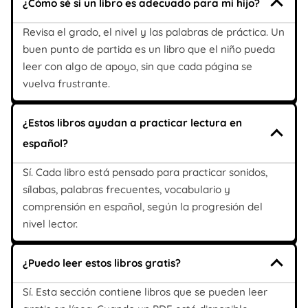
¿Cómo sé si un libro es adecuado para mi hijo?
Revisa el grado, el nivel y las palabras de práctica. Un
buen punto de partida es un libro que el niño pueda
leer con algo de apoyo, sin que cada página se
vuelva frustrante.
¿Estos libros ayudan a practicar lectura en
español?
Sí. Cada libro está pensado para practicar sonidos,
sílabas, palabras frecuentes, vocabulario y
comprensión en español, según la progresión del
nivel lector.
¿Puedo leer estos libros gratis?
Sí. Esta sección contiene libros que se pueden leer