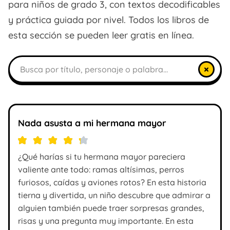
para niños de grado 3, con textos decodificables
y práctica guiada por nivel. Todos los libros de
esta sección se pueden leer gratis en línea.
Buscar libros
×
Nada asusta a mi hermana mayor
¿Qué harías si tu hermana mayor pareciera
valiente ante todo: ramas altísimas, perros
furiosos, caídas y aviones rotos? En esta historia
tierna y divertida, un niño descubre que admirar a
alguien también puede traer sorpresas grandes,
risas y una pregunta muy importante. En esta