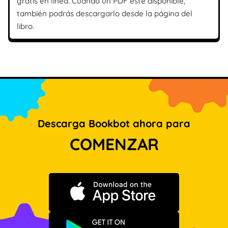
gratis en línea. Cuando un PDF esté disponible,
también podrás descargarlo desde la página del
libro.
Descarga Bookbot ahora para
COMENZAR
Descargar en App Store