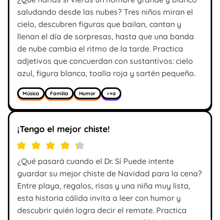
saludando desde las nubes? Tres niños miran el
cielo, descubren figuras que bailan, cantan y
llenan el día de sorpresas, hasta que una banda
de nube cambia el ritmo de la tarde. Practica
adjetivos que concuerdan con sustantivos: cielo
azul, figura blanca, toalla roja y sartén pequeño.
Música
Familia
Humor
○+a
¡Tengo el mejor chiste!
¿Qué pasará cuando el Dr. Sí Puede intente
guardar su mejor chiste de Navidad para la cena?
Entre playa, regalos, risas y una niña muy lista,
esta historia cálida invita a leer con humor y
descubrir quién logra decir el remate. Practica