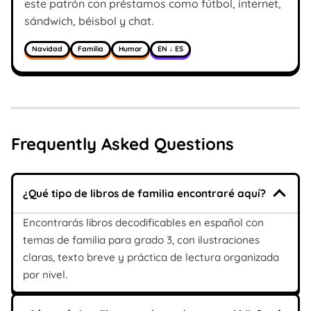
este patrón con préstamos como fútbol, internet,
sándwich, béisbol y chat.
Navidad
Familia
Humor
EN ↓ ES
Frequently Asked Questions
¿Qué tipo de libros de familia encontraré aquí?
Encontrarás libros decodificables en español con
temas de familia para grado 3, con ilustraciones
claras, texto breve y práctica de lectura organizada
por nivel.