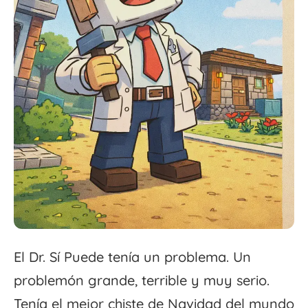
El Dr. Sí Puede tenía un problema. Un
problemón grande, terrible y muy serio.
Tenía el mejor chiste de Navidad del mundo