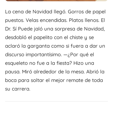
La cena de Navidad llegó. Gorros de papel
puestos. Velas encendidas. Platos llenos. El
Dr. Sí Puede jaló una sorpresa de Navidad,
desdobló el papelito con el chiste y se
aclaró la garganta como si fuera a dar un
discurso importantísimo. —¿Por qué el
esqueleto no fue a la fiesta? Hizo una
pausa. Miró alrededor de la mesa. Abrió la
boca para soltar el mejor remate de toda
su carrera.