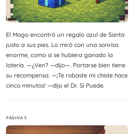
El Mago encontró un regalo azul de Santa
justo a sus pies. Lo miró con una sonrisa
enorme, como si se hubiera ganado la
lotería. —¿Ven? —dijo—. Portarse bien tiene
su recompensa. —¡Te robaste mi chiste hace
cinco minutos! —dijo el Dr. Sí Puede.
PÁGINA 5