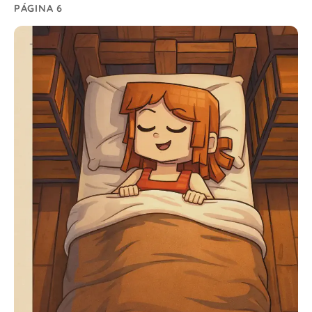
PÁGINA 6