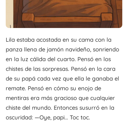
Lila estaba acostada en su cama con la
panza llena de jamón navideño, sonriendo
en la luz cálida del cuarto. Pensó en los
chistes de las sorpresas. Pensó en la cara
de su papá cada vez que ella le ganaba el
remate. Pensó en cómo su enojo de
mentiras era más gracioso que cualquier
chiste del mundo. Entonces susurró en la
oscuridad: —Oye, papi... Toc toc.