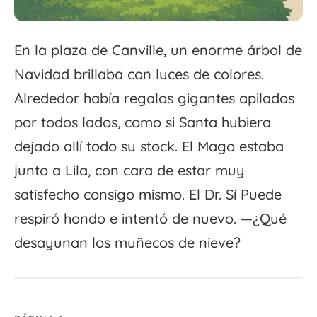
En la plaza de Canville, un enorme árbol de
Navidad brillaba con luces de colores.
Alrededor había regalos gigantes apilados
por todos lados, como si Santa hubiera
dejado allí todo su stock. El Mago estaba
junto a Lila, con cara de estar muy
satisfecho consigo mismo. El Dr. Sí Puede
respiró hondo e intentó de nuevo. —¿Qué
desayunan los muñecos de nieve?