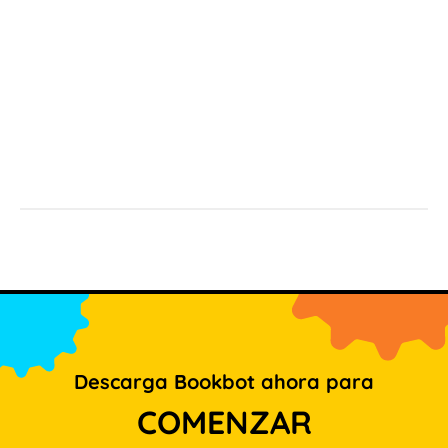
Descarga Bookbot ahora para
COMENZAR