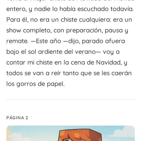
entero, y nadie lo había escuchado todavía.
Para él, no era un chiste cualquiera: era un
show completo, con preparación, pausa y
remate. —Este año —dijo, parado afuera
bajo el sol ardiente del verano— voy a
contar mi chiste en la cena de Navidad, y
todos se van a reír tanto que se les caerán
los gorros de papel.
PÁGINA 2