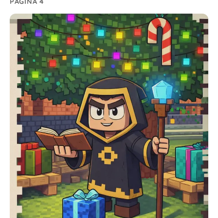
PÁGINA 4