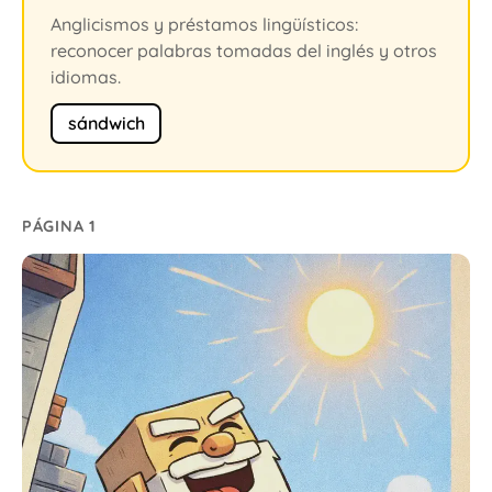
Anglicismos y préstamos lingüísticos:
reconocer palabras tomadas del inglés y otros
idiomas.
sándwich
PÁGINA 1