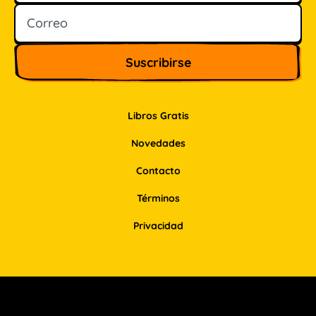
Libros Gratis
Novedades
Contacto
Términos
Privacidad
Facebook
Instagram
Pinterest
LinkedIn