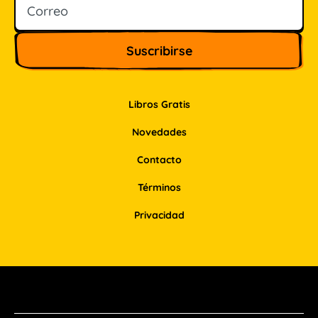
Libros Gratis
Novedades
Contacto
Términos
Privacidad
Facebook
Instagram
Pinterest
LinkedIn