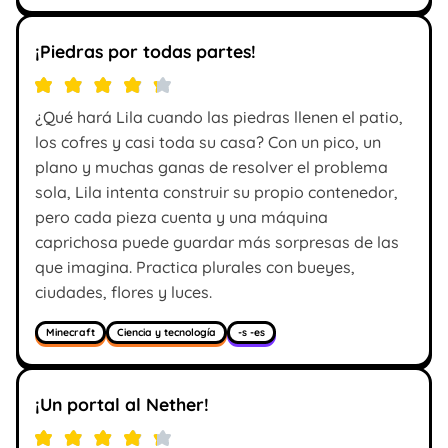
¡Piedras por todas partes!
¿Qué hará Lila cuando las piedras llenen el patio,
los cofres y casi toda su casa? Con un pico, un
plano y muchas ganas de resolver el problema
sola, Lila intenta construir su propio contenedor,
pero cada pieza cuenta y una máquina
caprichosa puede guardar más sorpresas de las
que imagina. Practica plurales con bueyes,
ciudades, flores y luces.
Minecraft
Ciencia y tecnología
-s -es
¡Un portal al Nether!