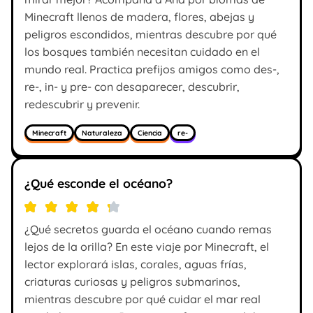
Minecraft llenos de madera, flores, abejas y
peligros escondidos, mientras descubre por qué
los bosques también necesitan cuidado en el
mundo real. Practica prefijos amigos como des-,
re-, in- y pre- con desaparecer, descubrir,
redescubrir y prevenir.
Minecraft
Naturaleza
Ciencia
re-
¿Qué esconde el océano?
¿Qué secretos guarda el océano cuando remas
lejos de la orilla? En este viaje por Minecraft, el
lector explorará islas, corales, aguas frías,
criaturas curiosas y peligros submarinos,
mientras descubre por qué cuidar el mar real