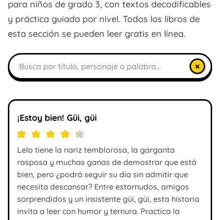
para niños de grado 3, con textos decodificables
y práctica guiada por nivel. Todos los libros de
esta sección se pueden leer gratis en línea.
Buscar libros
×
¡Estoy bien! Güi, güi
Lelo tiene la nariz temblorosa, la garganta
rasposa y muchas ganas de demostrar que está
bien, pero ¿podrá seguir su día sin admitir que
necesita descansar? Entre estornudos, amigos
sorprendidos y un insistente güi, güi, esta historia
invita a leer con humor y ternura. Practica la