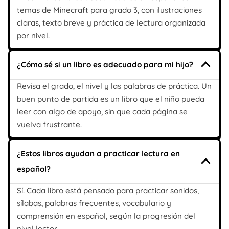
temas de Minecraft para grado 3, con ilustraciones
claras, texto breve y práctica de lectura organizada
por nivel.
¿Cómo sé si un libro es adecuado para mi hijo?
Revisa el grado, el nivel y las palabras de práctica. Un
buen punto de partida es un libro que el niño pueda
leer con algo de apoyo, sin que cada página se
vuelva frustrante.
¿Estos libros ayudan a practicar lectura en
español?
Sí. Cada libro está pensado para practicar sonidos,
sílabas, palabras frecuentes, vocabulario y
comprensión en español, según la progresión del
nivel lector.