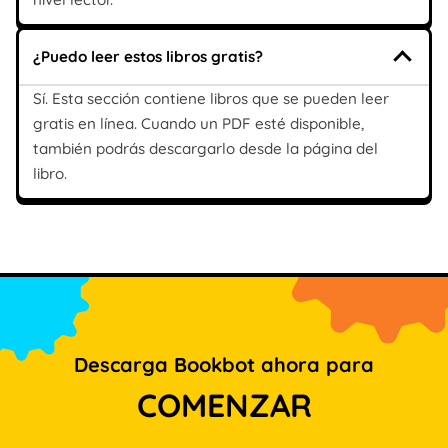
¿Puedo leer estos libros gratis?
Sí. Esta sección contiene libros que se pueden leer
gratis en línea. Cuando un PDF esté disponible,
también podrás descargarlo desde la página del
libro.
Descarga Bookbot ahora para
COMENZAR