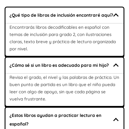
¿Qué tipo de libros de inclusión encontraré aquí?
Encontrarás libros decodificables en español con
temas de inclusión para grado 2, con ilustraciones
claras, texto breve y práctica de lectura organizada
por nivel.
¿Cómo sé si un libro es adecuado para mi hijo?
Revisa el grado, el nivel y las palabras de práctica. Un
buen punto de partida es un libro que el niño pueda
leer con algo de apoyo, sin que cada página se
vuelva frustrante.
¿Estos libros ayudan a practicar lectura en
español?