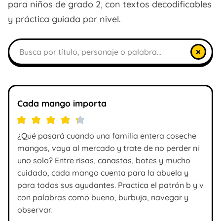
para niños de grado 2, con textos decodificables
y práctica guiada por nivel.
Buscar libros
×
Cada mango importa
¿Qué pasará cuando una familia entera coseche
mangos, vaya al mercado y trate de no perder ni
uno solo? Entre risas, canastas, botes y mucho
cuidado, cada mango cuenta para la abuela y
para todos sus ayudantes. Practica el patrón b y v
con palabras como bueno, burbuja, navegar y
observar.