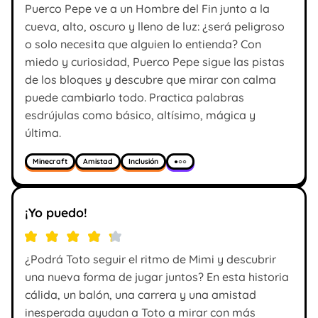
Puerco Pepe ve a un Hombre del Fin junto a la
cueva, alto, oscuro y lleno de luz: ¿será peligroso
o solo necesita que alguien lo entienda? Con
miedo y curiosidad, Puerco Pepe sigue las pistas
de los bloques y descubre que mirar con calma
puede cambiarlo todo. Practica palabras
esdrújulas como básico, altísimo, mágica y
última.
Minecraft
Amistad
Inclusión
●○○
¡Yo puedo!
¿Podrá Toto seguir el ritmo de Mimi y descubrir
una nueva forma de jugar juntos? En esta historia
cálida, un balón, una carrera y una amistad
inesperada ayudan a Toto a mirar con más