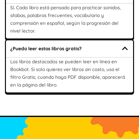
Sí. Cada libro está pensado para practicar sonidos,
sílabas, palabras frecuentes, vocabulario y
comprensión en español, según la progresión del
nivel lector.
¿Puedo leer estos libros gratis?
Los libros destacados se pueden leer en línea en
Bookbot. Si solo quieres ver libros sin costo, usa el
filtro Gratis; cuando haya PDF disponible, aparecerá
en la página del libro.