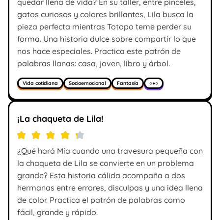
quedar llena de vida? En su taller, entre pinceles,
gatos curiosos y colores brillantes, Lila busca la
pieza perfecta mientras Totopo teme perder su
forma. Una historia dulce sobre compartir lo que
nos hace especiales. Practica este patrón de
palabras llanas: casa, joven, libro y árbol.
Vida cotidiana
Socioemocional
Fantasía
○●○
¡La chaqueta de Lila!
¿Qué hará Mía cuando una travesura pequeña con
la chaqueta de Lila se convierte en un problema
grande? Esta historia cálida acompaña a dos
hermanas entre errores, disculpas y una idea llena
de color. Practica el patrón de palabras como
fácil, grande y rápido.