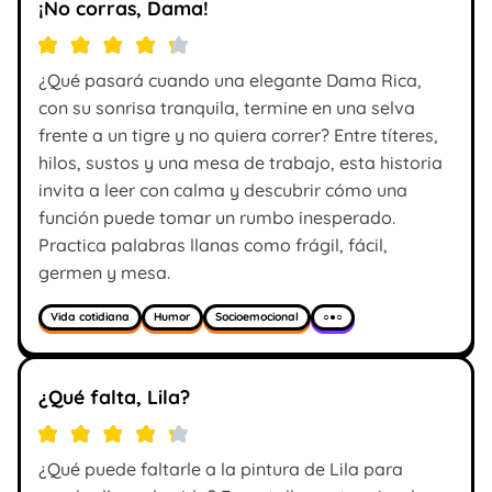
¡No corras, Dama!
¿Qué pasará cuando una elegante Dama Rica,
con su sonrisa tranquila, termine en una selva
frente a un tigre y no quiera correr? Entre títeres,
hilos, sustos y una mesa de trabajo, esta historia
invita a leer con calma y descubrir cómo una
función puede tomar un rumbo inesperado.
Practica palabras llanas como frágil, fácil,
germen y mesa.
Vida cotidiana
Humor
Socioemocional
○●○
¿Qué falta, Lila?
¿Qué puede faltarle a la pintura de Lila para