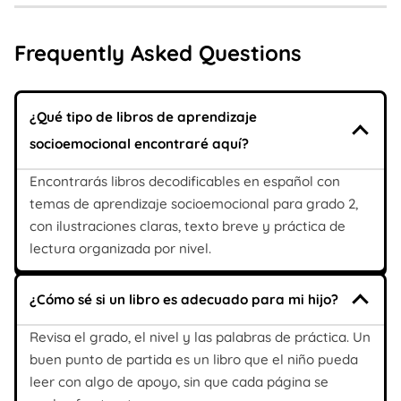
Frequently Asked Questions
¿Qué tipo de libros de aprendizaje
socioemocional encontraré aquí?
Encontrarás libros decodificables en español con
temas de aprendizaje socioemocional para grado 2,
con ilustraciones claras, texto breve y práctica de
lectura organizada por nivel.
¿Cómo sé si un libro es adecuado para mi hijo?
Revisa el grado, el nivel y las palabras de práctica. Un
buen punto de partida es un libro que el niño pueda
leer con algo de apoyo, sin que cada página se