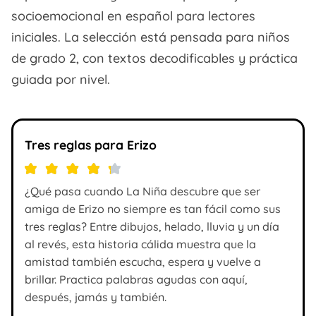
socioemocional en español para lectores
iniciales. La selección está pensada para niños
de grado 2, con textos decodificables y práctica
guiada por nivel.
Tres reglas para Erizo
¿Qué pasa cuando La Niña descubre que ser
amiga de Erizo no siempre es tan fácil como sus
tres reglas? Entre dibujos, helado, lluvia y un día
al revés, esta historia cálida muestra que la
amistad también escucha, espera y vuelve a
brillar. Practica palabras agudas con aquí,
después, jamás y también.