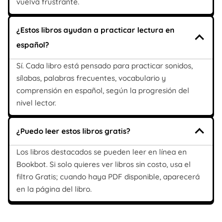
vuelva frustrante.
¿Estos libros ayudan a practicar lectura en
español?
Sí. Cada libro está pensado para practicar sonidos,
sílabas, palabras frecuentes, vocabulario y
comprensión en español, según la progresión del
nivel lector.
¿Puedo leer estos libros gratis?
Los libros destacados se pueden leer en línea en
Bookbot. Si solo quieres ver libros sin costo, usa el
filtro Gratis; cuando haya PDF disponible, aparecerá
en la página del libro.