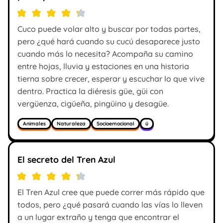
Cuco puede volar alto y buscar por todas partes,
pero ¿qué hará cuando su cucú desaparece justo
cuando más lo necesita? Acompaña su camino
entre hojas, lluvia y estaciones en una historia
tierna sobre crecer, esperar y escuchar lo que vive
dentro. Practica la diéresis güe, güi con
vergüenza, cigüeña, pingüino y desagüe.
Animales
Naturaleza
Socioemocional
ü
El secreto del Tren Azul
El Tren Azul cree que puede correr más rápido que
todos, pero ¿qué pasará cuando las vías lo lleven
a un lugar extraño y tenga que encontrar el