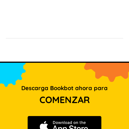
Descarga Bookbot ahora para
COMENZAR