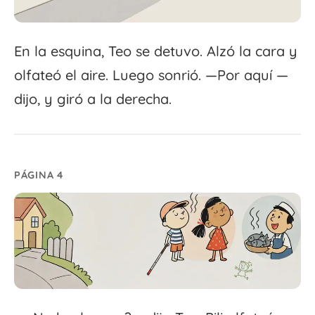
En la esquina, Teo se detuvo. Alzó la cara y
olfateó el aire. Luego sonrió. —Por aquí —
dijo, y giró a la derecha.
PÁGINA 4