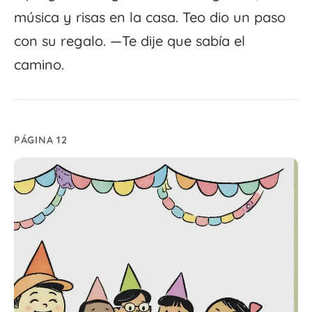
música y risas en la casa. Teo dio un paso
con su regalo. —Te dije que sabía el
camino.
PÁGINA 12