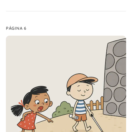
PÁGINA 6