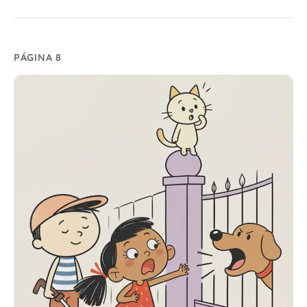
PÁGINA 8