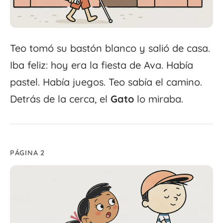
Teo tomó su bastón blanco y salió de casa.
Iba feliz: hoy era la fiesta de Ava. Había
pastel. Había juegos. Teo sabía el camino.
Detrás de la cerca, el
Gato
lo miraba.
PÁGINA 2