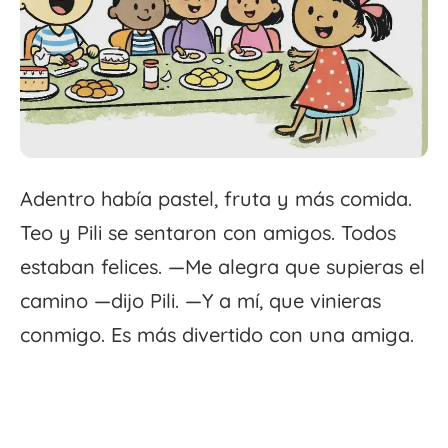
Adentro había pastel, fruta y más comida.
Teo y Pili se sentaron con amigos. Todos
estaban felices. —Me alegra que supieras el
camino —dijo Pili. —Y a mí, que vinieras
conmigo. Es más divertido con una amiga.