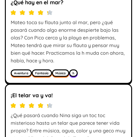
¿Qué hay en el mar?
Mateo toca su flauta junto al mar, pero ¿qué
pasará cuando algo enorme despierte bajo las
olas? Con Pico cerca y la playa en problemas,
Mateo tendrá que mirar su flauta y pensar muy
bien qué hacer. Practicamos la h muda con ahora,
había, hace y hora.
Aventura
Fantasía
Música
h
¡El telar va y va!
¿Qué pasará cuando Nina siga un toc toc
misterioso hasta un telar que parece tener vida
propia? Entre música, agua, color y una geco muy