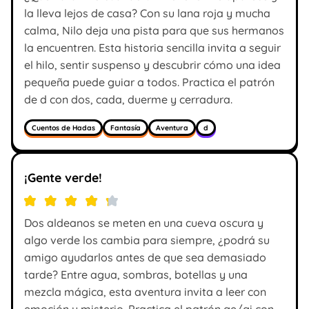
la lleva lejos de casa? Con su lana roja y mucha
calma, Nilo deja una pista para que sus hermanos
la encuentren. Esta historia sencilla invita a seguir
el hilo, sentir suspenso y descubrir cómo una idea
pequeña puede guiar a todos. Practica el patrón
de d con dos, cada, duerme y cerradura.
Cuentos de Hadas
Fantasía
Aventura
d
¡Gente verde!
Dos aldeanos se meten en una cueva oscura y
algo verde los cambia para siempre, ¿podrá su
amigo ayudarlos antes de que sea demasiado
tarde? Entre agua, sombras, botellas y una
mezcla mágica, esta aventura invita a leer con