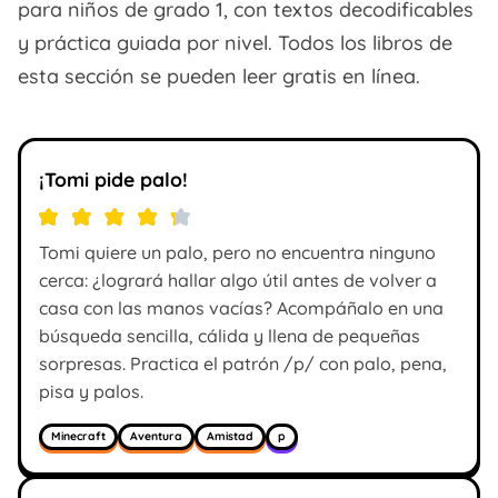
para niños de grado 1, con textos decodificables
y práctica guiada por nivel. Todos los libros de
esta sección se pueden leer gratis en línea.
¡Tomi pide palo!
Tomi quiere un palo, pero no encuentra ninguno
cerca: ¿logrará hallar algo útil antes de volver a
casa con las manos vacías? Acompáñalo en una
búsqueda sencilla, cálida y llena de pequeñas
sorpresas. Practica el patrón /p/ con palo, pena,
pisa y palos.
Minecraft
Aventura
Amistad
p