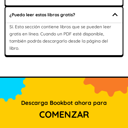
¿Puedo leer estos libros gratis?
Sí. Esta sección contiene libros que se pueden leer
gratis en línea. Cuando un PDF esté disponible,
también podrás descargarlo desde la página del
libro.
Descarga Bookbot ahora para
COMENZAR