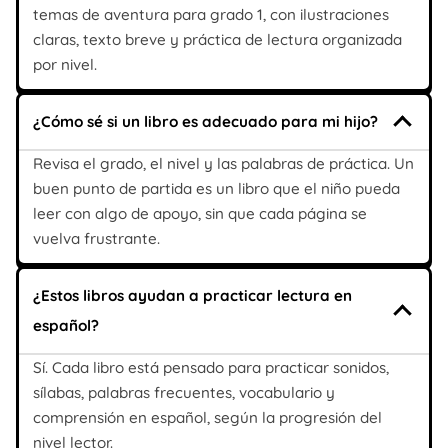
temas de aventura para grado 1, con ilustraciones
claras, texto breve y práctica de lectura organizada
por nivel.
¿Cómo sé si un libro es adecuado para mi hijo?
Revisa el grado, el nivel y las palabras de práctica. Un
buen punto de partida es un libro que el niño pueda
leer con algo de apoyo, sin que cada página se
vuelva frustrante.
¿Estos libros ayudan a practicar lectura en
español?
Sí. Cada libro está pensado para practicar sonidos,
sílabas, palabras frecuentes, vocabulario y
comprensión en español, según la progresión del
nivel lector.