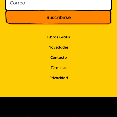
Libros Gratis
Novedades
Contacto
Términos
Privacidad
Facebook
Instagram
Pinterest
LinkedIn