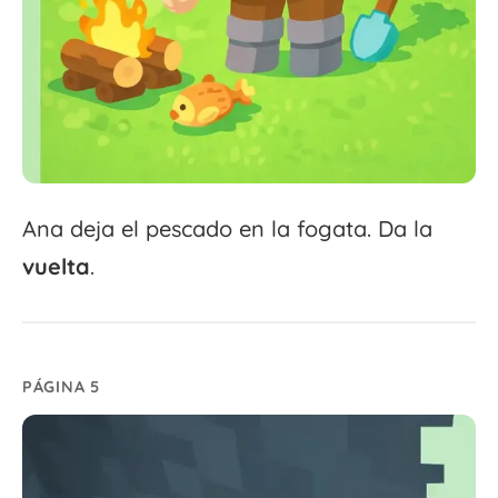
Ana deja el pescado en la fogata. Da la
vuelta
.
PÁGINA 5