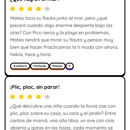
Mateo toca su flauta junto al mar, pero ¿qué
pasará cuando algo enorme despierte bajo las
olas? Con Pico cerca y la playa en problemas,
Mateo tendrá que mirar su flauta y pensar muy
bien qué hacer. Practicamos la h muda con ahora,
había, hace y hora.
Aventura
Fantasía
Música
h
¡Plic, ploc, sin parar!
¿Qué descubre una niña cuando la lluvia cae con
plic, ploc sobre su casa, su cara y el jardín? Entre
cantos de mamá, una olla tibia, un ave con cola
abierta y gotas en las hojas, cada momento se