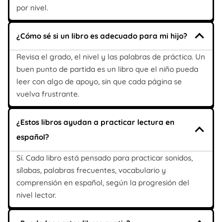
por nivel.
¿Cómo sé si un libro es adecuado para mi hijo?
Revisa el grado, el nivel y las palabras de práctica. Un
buen punto de partida es un libro que el niño pueda
leer con algo de apoyo, sin que cada página se
vuelva frustrante.
¿Estos libros ayudan a practicar lectura en
español?
Sí. Cada libro está pensado para practicar sonidos,
sílabas, palabras frecuentes, vocabulario y
comprensión en español, según la progresión del
nivel lector.