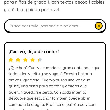
para niños de grado 1, con textos decodificables
y práctica guiada por nivel.
Buscar libros
×
¡Cuervo, deja de cantar!
¿Qué hará Cuervo cuando su gran canto hace que
todos den vuelta y se vayan? En esta historia
breve y graciosa, Cuervo busca una voz que
guste, una pista para cantar y amigos que
quieran quedarse cerca. Con cada intento,
descubre que escuchar también puede abrir
camino a la alegría. Practica el patrón de v con