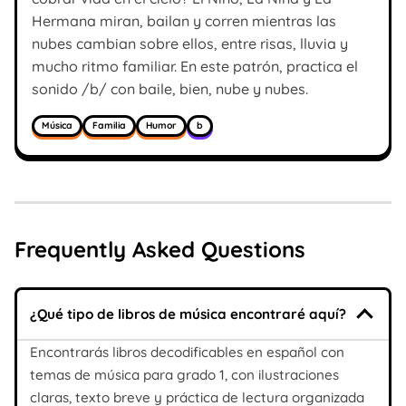
Hermana miran, bailan y corren mientras las
nubes cambian sobre ellos, entre risas, lluvia y
mucho ritmo familiar. En este patrón, practica el
sonido /b/ con baile, bien, nube y nubes.
Música
Familia
Humor
b
Frequently Asked Questions
¿Qué tipo de libros de música encontraré aquí?
Encontrarás libros decodificables en español con
temas de música para grado 1, con ilustraciones
claras, texto breve y práctica de lectura organizada