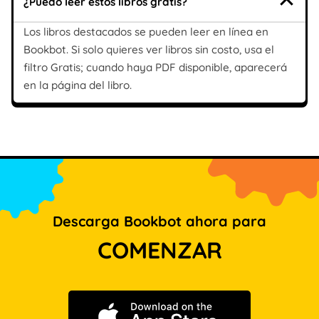
¿Puedo leer estos libros gratis?
Los libros destacados se pueden leer en línea en
Bookbot. Si solo quieres ver libros sin costo, usa el
filtro Gratis; cuando haya PDF disponible, aparecerá
en la página del libro.
Descarga Bookbot ahora para
COMENZAR