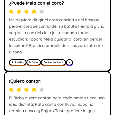
¿Puede Mela con el coro?
Mela quiere dirigir el gran concierto del bosque,
pero el coro se confunde, su batuta tiembla y una
sorpresa cae del cielo justo cuando todos
escuchan: ¿podrá Mela ayudar al coro sin perder
la calma? Práctica amable de z suave: azul, nariz
y zona.
Animales
Música
Socioemocional
z
¡Quiero cantar!
El Bicho quiere cantar, pero cada amigo tiene una
idea distinta: Pato canta con lluvia, Sapo no
termina nunca y Pájaro Triste prefiere lo gris.