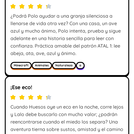
¿Podrá Polo ayudar a una granja silenciosa a
llenarse de vida otra vez? Con una casa, un ave
azul y mucho ánimo, Polo intenta, prueba y sigue
adelante en una historia sencilla para leer con
confianza. Práctica amable del patrón ATAL 1: lee
abeja, ata, ave, azul y ánimo.
Minecraft
Animales
Naturaleza
a
¡Ese eco!
Cuando Huesos oye un eco en la noche, corre lejos
y Lalo debe buscarlo con mucho valor; ¿podrán
reencontrarse cuando el miedo los separa? Una
aventura tierna sobre sustos, amistad y el camino