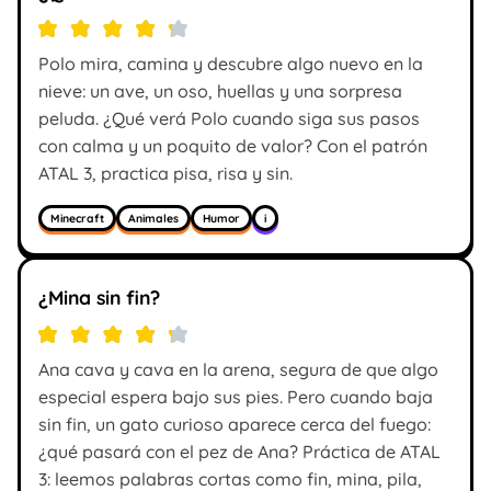
Polo mira, camina y descubre algo nuevo en la
nieve: un ave, un oso, huellas y una sorpresa
peluda. ¿Qué verá Polo cuando siga sus pasos
con calma y un poquito de valor? Con el patrón
ATAL 3, practica pisa, risa y sin.
Minecraft
Animales
Humor
i
¿Mina sin fin?
Ana cava y cava en la arena, segura de que algo
especial espera bajo sus pies. Pero cuando baja
sin fin, un gato curioso aparece cerca del fuego:
¿qué pasará con el pez de Ana? Práctica de ATAL
3: leemos palabras cortas como fin, mina, pila,