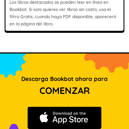
Los libros destacados se pueden leer en línea en
Bookbot. Si solo quieres ver libros sin costo, usa el
filtro Gratis; cuando haya PDF disponible, aparecerá
en la página del libro.
Descarga Bookbot ahora para
COMENZAR
Descargar en App Store