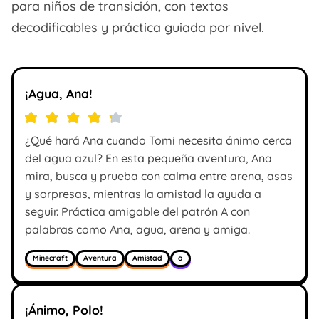
para niños de transición, con textos
decodificables y práctica guiada por nivel.
¡Agua, Ana!
¿Qué hará Ana cuando Tomi necesita ánimo cerca
del agua azul? En esta pequeña aventura, Ana
mira, busca y prueba con calma entre arena, asas
y sorpresas, mientras la amistad la ayuda a
seguir. Práctica amigable del patrón A con
palabras como Ana, agua, arena y amiga.
Minecraft
Aventura
Amistad
a
¡Ánimo, Polo!