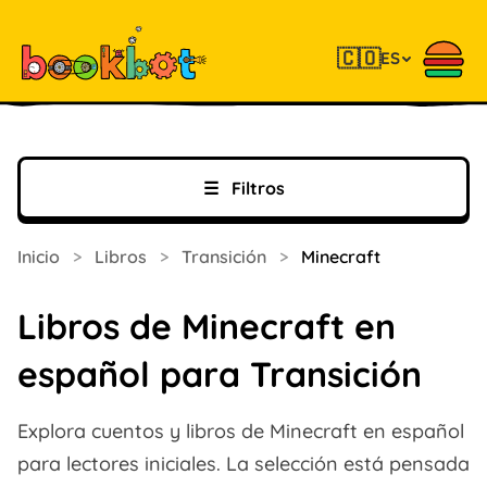
🇨🇴
ES
☰
Filtros
Inicio
>
Libros
>
Transición
>
Minecraft
Libros de Minecraft en
español para Transición
Explora cuentos y libros de Minecraft en español
para lectores iniciales. La selección está pensada