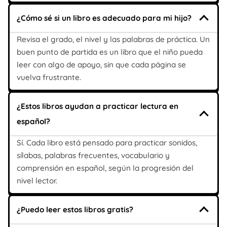
¿Cómo sé si un libro es adecuado para mi hijo?
Revisa el grado, el nivel y las palabras de práctica. Un
buen punto de partida es un libro que el niño pueda
leer con algo de apoyo, sin que cada página se
vuelva frustrante.
¿Estos libros ayudan a practicar lectura en
español?
Sí. Cada libro está pensado para practicar sonidos,
sílabas, palabras frecuentes, vocabulario y
comprensión en español, según la progresión del
nivel lector.
¿Puedo leer estos libros gratis?