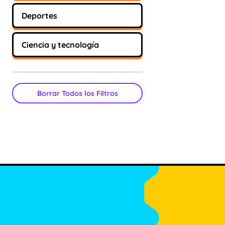
Deportes
Ciencia y tecnología
Borrar Todos los Filtros