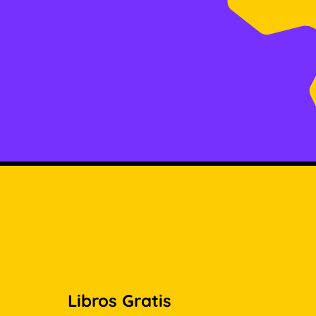
Libros Gratis