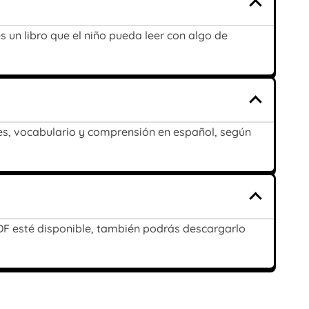
s un libro que el niño pueda leer con algo de
tes, vocabulario y comprensión en español, según
 PDF esté disponible, también podrás descargarlo