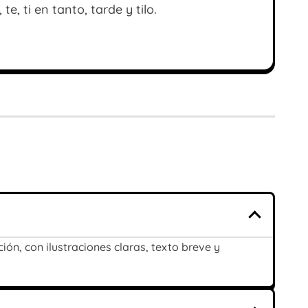
e, ti en tanto, tarde y tilo.
ón, con ilustraciones claras, texto breve y