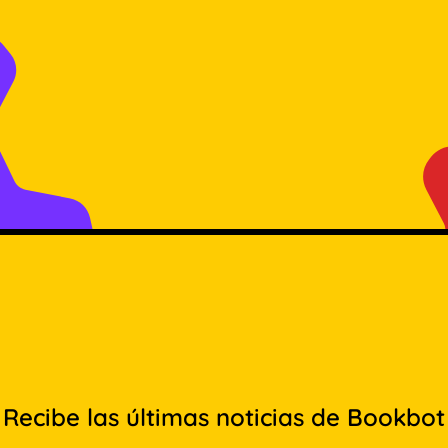
Recibe las últimas noticias de Bookbot