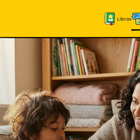
Libros