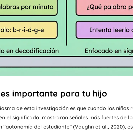
 es importante para tu hijo
asma de esta investigación es que cuando los niños 
en el significado, mostraron señales más fuertes de lo
 “autonomía del estudiante” (Vaughn et al., 2020), es