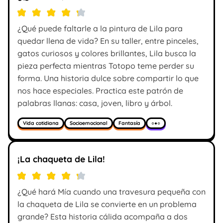
¿Qué puede faltarle a la pintura de Lila para
quedar llena de vida? En su taller, entre pinceles,
gatos curiosos y colores brillantes, Lila busca la
pieza perfecta mientras Totopo teme perder su
forma. Una historia dulce sobre compartir lo que
nos hace especiales. Practica este patrón de
palabras llanas: casa, joven, libro y árbol.
Vida cotidiana
Socioemocional
Fantasía
○●○
¡La chaqueta de Lila!
¿Qué hará Mía cuando una travesura pequeña con
la chaqueta de Lila se convierte en un problema
grande? Esta historia cálida acompaña a dos