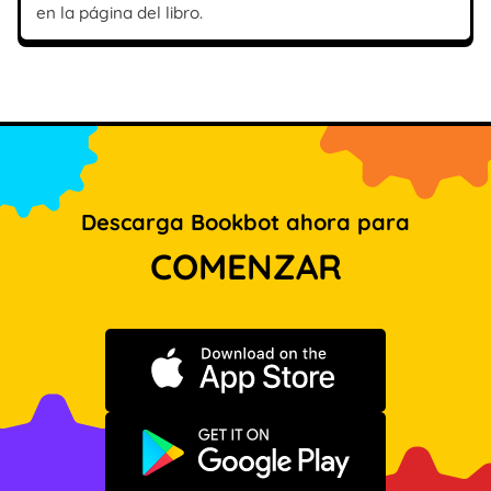
en la página del libro.
Descarga Bookbot ahora para
COMENZAR
Descargar en App Store
Disponible en Google Play