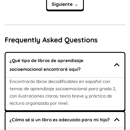
Siguiente →
Frequently Asked Questions
¿Qué tipo de libros de aprendizaje
socioemocional encontraré aquí?
Encontrarás libros decodificables en español con
temas de aprendizaje socioemocional para grado 2,
con ilustraciones claras, texto breve y práctica de
lectura organizada por nivel.
¿Cómo sé si un libro es adecuado para mi hijo?