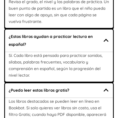
Revisa el grado, el nivel y las palabras de práctica. Un
buen punto de partida es un libro que el niño pueda
leer con algo de apoyo, sin que cada página se
vuelva frustrante.
¿Estos libros ayudan a practicar lectura en
español?
Sí. Cada libro está pensado para practicar sonidos,
sílabas, palabras frecuentes, vocabulario y
comprensión en español, según la progresión del
nivel lector.
¿Puedo leer estos libros gratis?
Los libros destacados se pueden leer en línea en
Bookbot. Si solo quieres ver libros sin costo, usa el
filtro Gratis; cuando haya PDF disponible, aparecerá