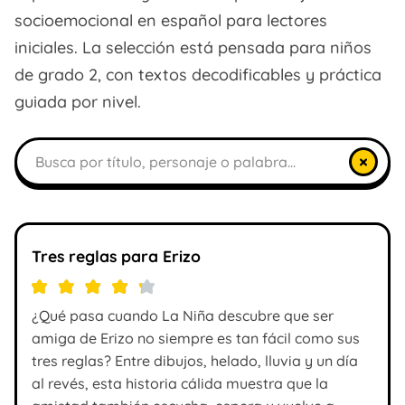
socioemocional en español para lectores
iniciales. La selección está pensada para niños
de grado 2, con textos decodificables y práctica
guiada por nivel.
Buscar libros
×
Tres reglas para Erizo
¿Qué pasa cuando La Niña descubre que ser
amiga de Erizo no siempre es tan fácil como sus
tres reglas? Entre dibujos, helado, lluvia y un día
al revés, esta historia cálida muestra que la