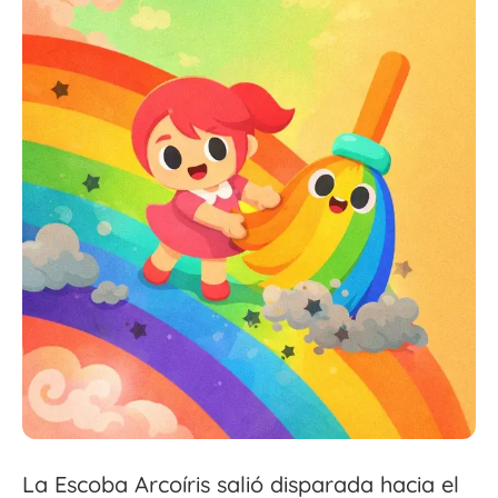
La Escoba Arcoíris salió disparada hacia el