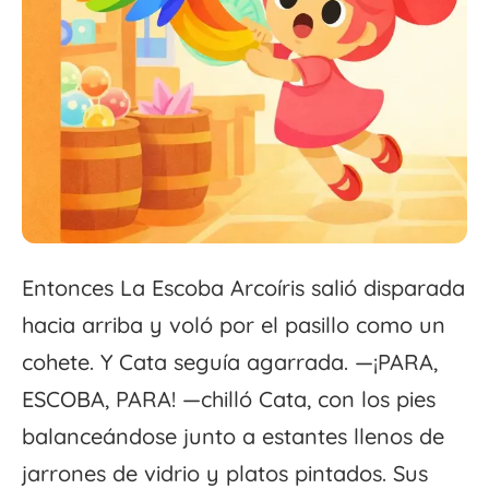
Entonces La Escoba Arcoíris salió disparada
hacia arriba y voló por el pasillo como un
cohete. Y Cata seguía agarrada. —¡PARA,
ESCOBA, PARA! —chilló Cata, con los pies
balanceándose junto a estantes llenos de
jarrones de vidrio y platos pintados. Sus