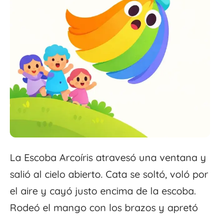
La Escoba Arcoíris atravesó una ventana y
salió al cielo abierto. Cata se soltó, voló por
el aire y cayó justo encima de la escoba.
Rodeó el mango con los brazos y apretó