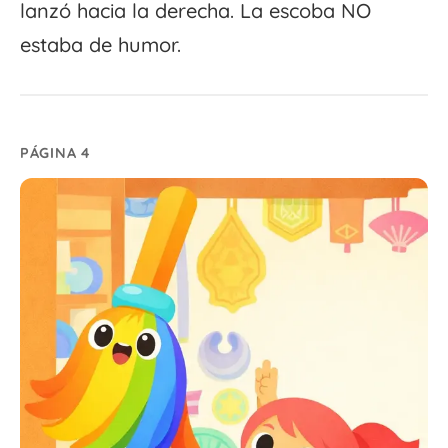
lanzó hacia la derecha. La escoba NO
estaba de humor.
PÁGINA 4