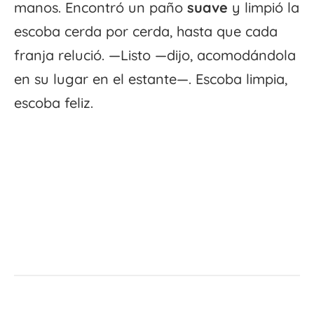
manos. Encontró un paño
suave
y limpió la
escoba cerda por cerda, hasta que cada
franja relució. —Listo —dijo, acomodándola
en su lugar en el estante—. Escoba limpia,
escoba feliz.