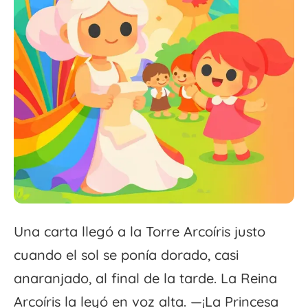
Una carta llegó a la Torre Arcoíris justo
cuando el sol se ponía dorado, casi
anaranjado, al final de la tarde. La Reina
Arcoíris la leyó en voz alta. —¡La Princesa