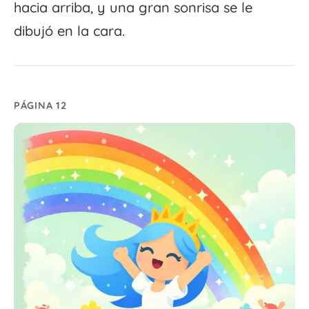
hacia arriba, y una gran sonrisa se le
dibujó en la cara.
PÁGINA 12