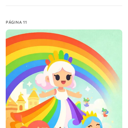
PÁGINA 11