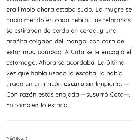
era limpio ahora estaba sucio. La mugre se
había metido en cada hebra. Las telarañas
se estiraban de cerda en cerda, y una
arañita colgaba del mango, con cara de
estar muy cómoda. A Cata se le encogió el
estómago. Ahora se acordaba. La última
vez que había usado la escoba, la había
tirado en un rincón
oscuro
sin limpiarla. —
Con razón estás enojada —susurró Cata—.
Yo también lo estaría.
PÁGINA 7