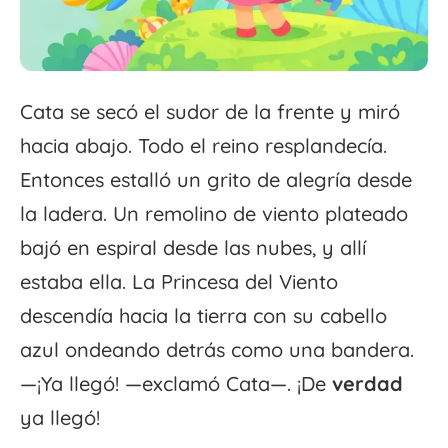
Cata se secó el sudor de la frente y miró
hacia abajo. Todo el reino resplandecía.
Entonces estalló un grito de alegría desde
la ladera. Un remolino de viento plateado
bajó en espiral desde las nubes, y allí
estaba ella. La Princesa del Viento
descendía hacia la tierra con su cabello
azul ondeando detrás como una bandera.
—¡Ya llegó! —exclamó Cata—. ¡De
verdad
ya llegó!