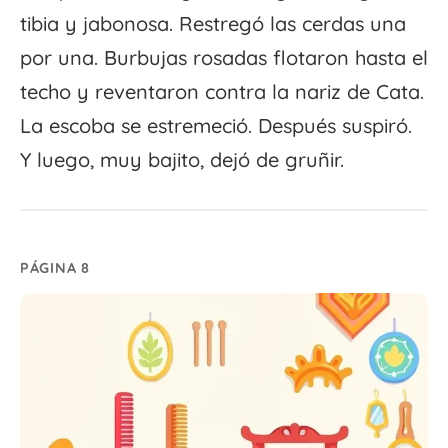
tibia y jabonosa. Restregó las cerdas una
por una. Burbujas rosadas flotaron hasta el
techo y reventaron contra la nariz de Cata.
La escoba se estremeció. Después suspiró.
Y luego, muy bajito, dejó de gruñir.
PÁGINA 8