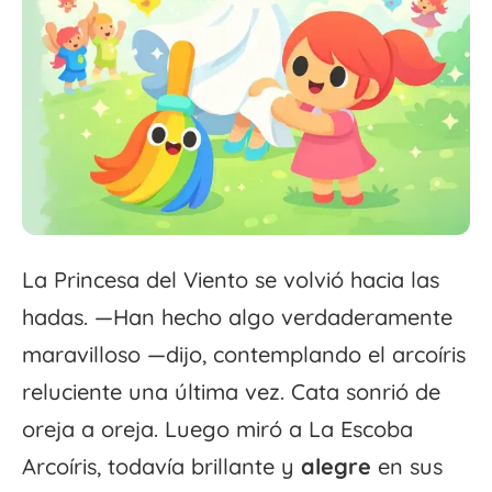
La Princesa del Viento se volvió hacia las
hadas. —Han hecho algo verdaderamente
maravilloso —dijo, contemplando el arcoíris
reluciente una última vez. Cata sonrió de
oreja a oreja. Luego miró a La Escoba
Arcoíris, todavía brillante y
alegre
en sus