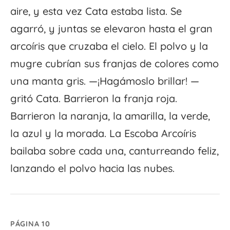
aire, y esta vez Cata estaba lista. Se
agarró, y juntas se elevaron hasta el gran
arcoíris que cruzaba el cielo. El polvo y la
mugre cubrían sus franjas de colores como
una manta gris. —¡Hagámoslo brillar! —
gritó Cata. Barrieron la franja roja.
Barrieron la naranja, la amarilla, la verde,
la azul y la morada. La Escoba Arcoíris
bailaba sobre cada una, canturreando feliz,
lanzando el polvo hacia las nubes.
PÁGINA 10