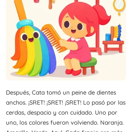
Después, Cata tomó un peine de dientes
anchos. ¡SRET! ¡SRET! ¡SRET! Lo pasó por las
cerdas, despacio y con cuidado. Uno por
uno, los colores fueron volviendo. Naranja.