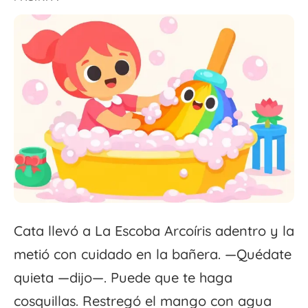
Cata llevó a La Escoba Arcoíris adentro y la
metió con cuidado en la bañera. —Quédate
quieta —dijo—. Puede que te haga
cosquillas. Restregó el mango con agua