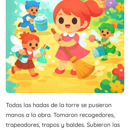
Todas las hadas de la torre se pusieron
manos a la obra. Tomaron recogedores,
trapeadores, trapos y baldes. Subieron las