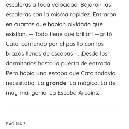
escaleras a toda velocidad. Bajaron las
escaleras con la misma rapidez. Entraron
en cuartos que habían olvidado que
existían. —¡Todo tiene que brillar! —gritó
Cata, corriendo por el pasillo con los
brazos llenos de escobas—. ¡Desde los
dormitorios hasta la puerta de entrada!
Pero había una escoba que Cata todavía
necesitaba. La
grande
. La mágica. La de
muy mal genio: La Escoba Arcoíris.
PÁGINA 3