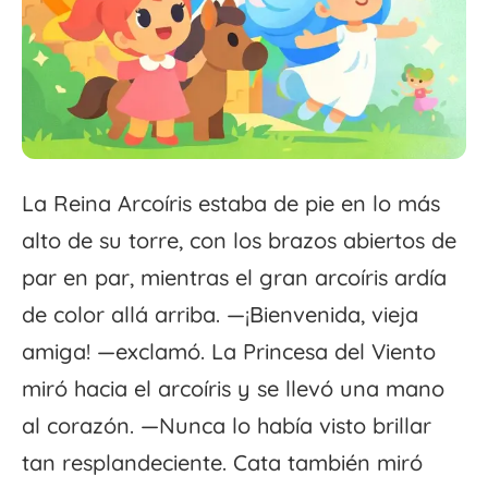
La Reina Arcoíris estaba de pie en lo más
alto de su torre, con los brazos abiertos de
par en par, mientras el gran arcoíris ardía
de color allá arriba. —¡Bienvenida, vieja
amiga! —exclamó. La Princesa del Viento
miró hacia el arcoíris y se llevó una mano
al corazón. —Nunca lo había visto brillar
tan resplandeciente. Cata también miró