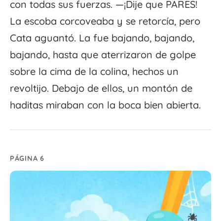
con todas sus fuerzas. —¡Dije que PARES!
La escoba corcoveaba y se retorcía, pero
Cata aguantó. La fue bajando, bajando,
bajando, hasta que aterrizaron de golpe
sobre la cima de la colina, hechos un
revoltijo. Debajo de ellos, un montón de
haditas miraban con la boca bien abierta.
PÁGINA 6