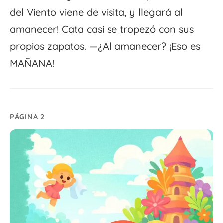
del Viento viene de visita, y llegará al
amanecer! Cata casi se tropezó con sus
propios zapatos. —¿Al amanecer? ¡Eso es
MAÑANA!
PÁGINA 2