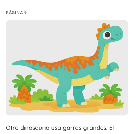
PÁGINA 9
Otro dinosaurio usa garras grandes. El