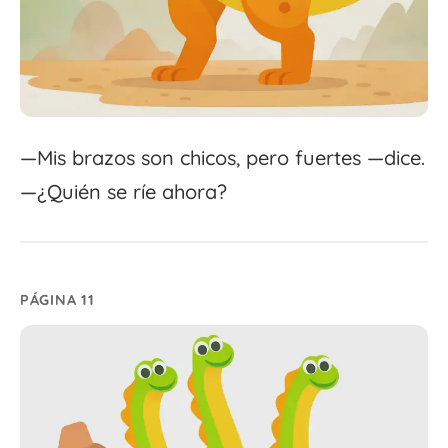
—Mis brazos son chicos, pero fuertes —dice.
—¿Quién se ríe ahora?
PÁGINA 11