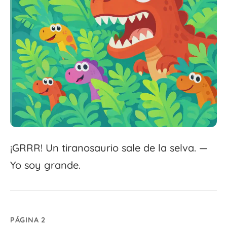
¡GRRR! Un tiranosaurio sale de la selva. —
Yo soy grande.
PÁGINA 2