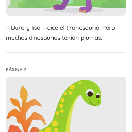
—Duro y liso —dice el tiranosaurio. Pero
muchos dinosaurios tenían plumas.
PÁGINA 7