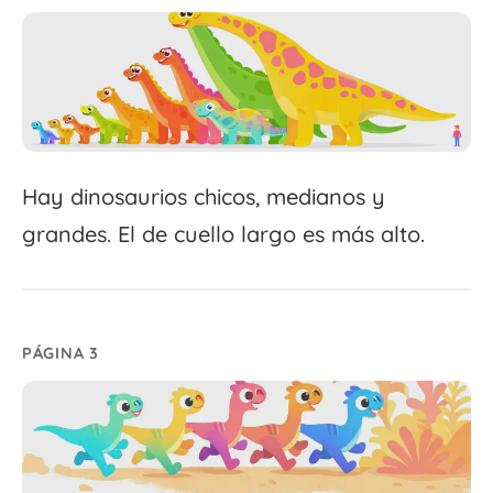
Hay dinosaurios chicos, medianos y
grandes. El de cuello largo es más alto.
PÁGINA 3