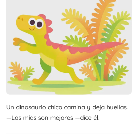
Un dinosaurio chico camina y deja huellas.
—Las mías son mejores —dice él.