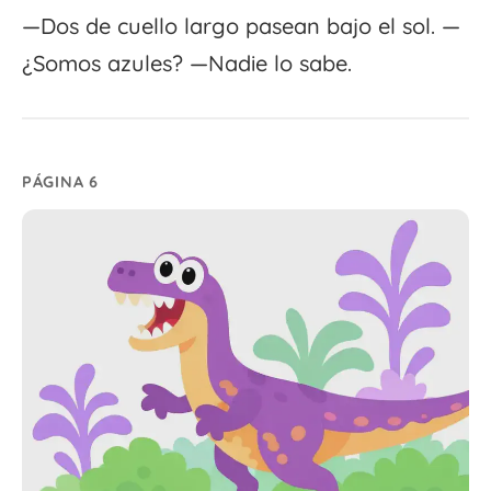
—Dos de cuello largo pasean bajo el sol. —
¿Somos azules? —Nadie lo sabe.
PÁGINA 6