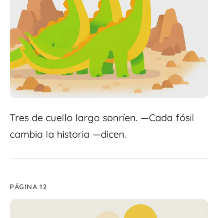
Tres de cuello largo sonríen. —Cada fósil
cambia la historia —dicen.
PÁGINA 12