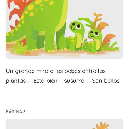
Un grande mira a los bebés entre las
plantas. —Está bien —susurra—. Son bellos.
PÁGINA 8