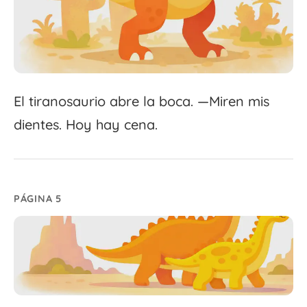
El tiranosaurio abre la boca. —Miren mis
dientes. Hoy hay cena.
PÁGINA 5