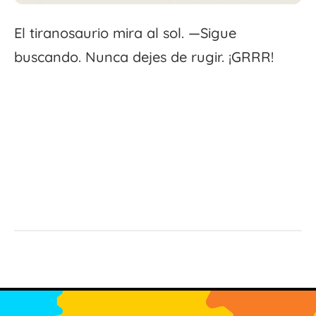
El tiranosaurio mira al sol. —Sigue
buscando. Nunca dejes de rugir. ¡GRRR!