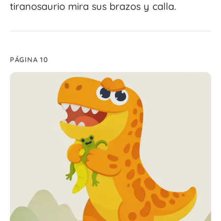
tiranosaurio mira sus brazos y calla.
PÁGINA 10