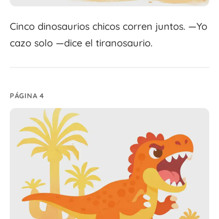
Cinco dinosaurios chicos corren juntos. —Yo
cazo solo —dice el tiranosaurio.
PÁGINA 4