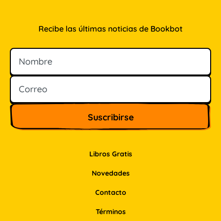
Recibe las últimas noticias de Bookbot
Nombre
Correo
Libros Gratis
Novedades
Contacto
Términos