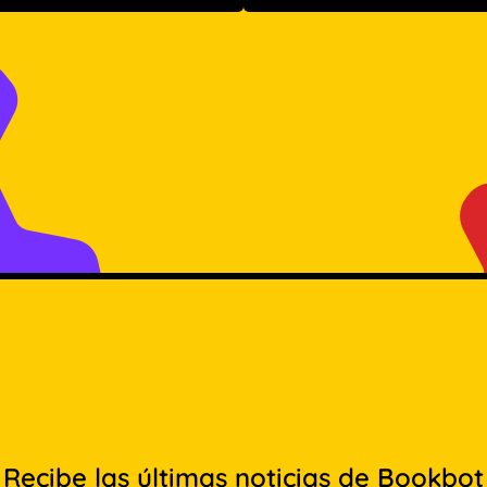
Recibe las últimas noticias de Bookbot