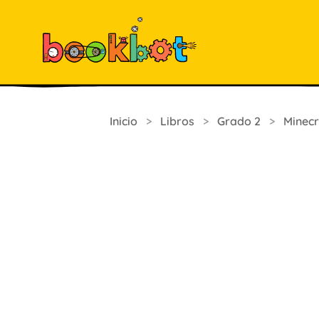
Inicio
>
Libros
>
Grado 2
>
Minecr