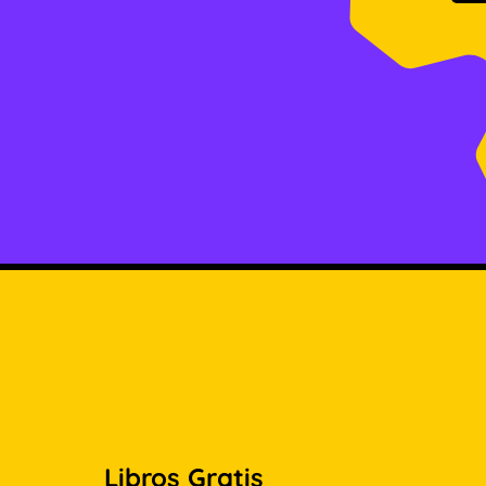
Libros Gratis