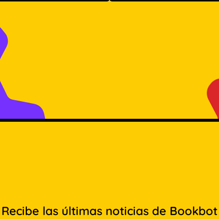
Recibe las últimas noticias de Bookbot