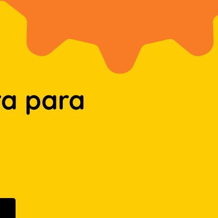
a para