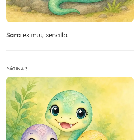
Sara
es muy sencilla.
PÁGINA 3