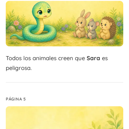
Todos los animales creen que
Sara
es
peligrosa.
PÁGINA 5