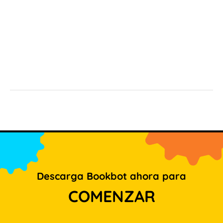
Descarga Bookbot ahora para
COMENZAR