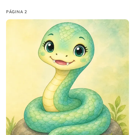
PÁGINA 2