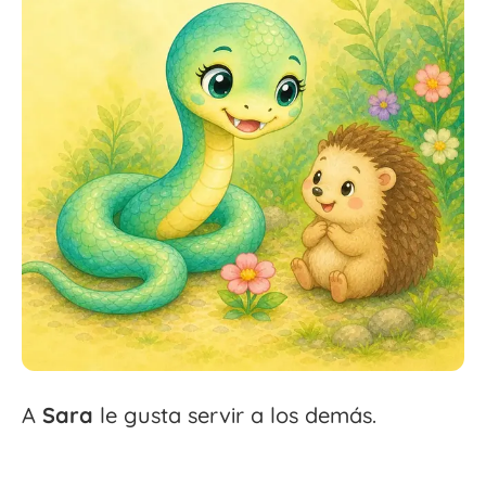
A
Sara
le gusta servir a los demás.