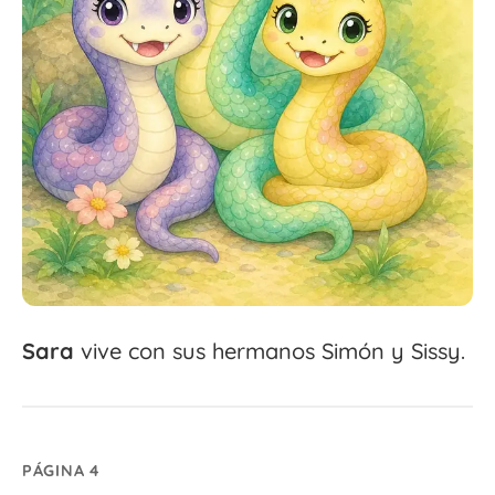
Sara
vive con sus hermanos Simón y Sissy.
PÁGINA 4