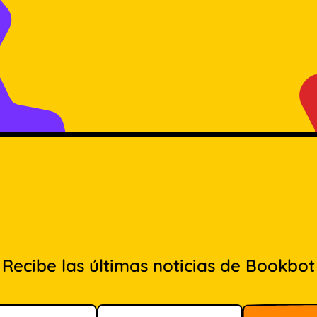
Recibe las últimas noticias de Bookbot