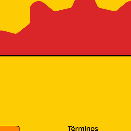
Términos