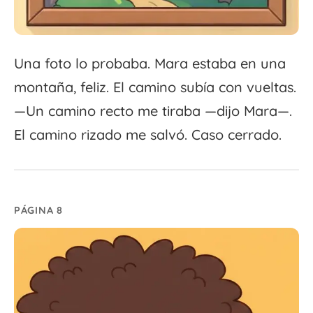
Una foto lo probaba. Mara estaba en una
montaña, feliz. El camino subía con vueltas.
—Un camino recto me tiraba —dijo Mara—.
El camino rizado me salvó. Caso cerrado.
PÁGINA 8