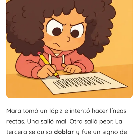
Mara tomó un lápiz e intentó hacer líneas
rectas. Una salió mal. Otra salió peor. La
tercera se quiso
doblar
y fue un signo de