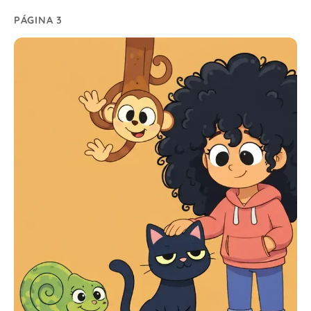
PÁGINA 3