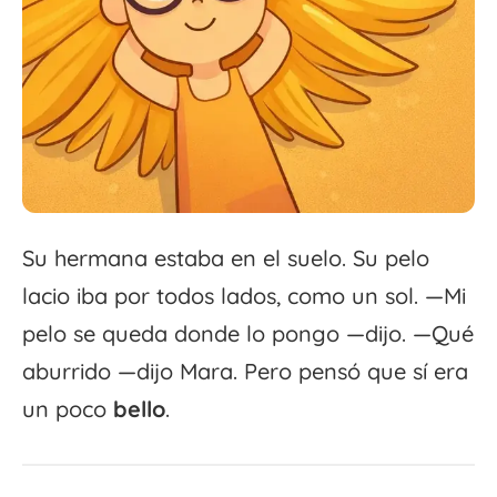
Su hermana estaba en el suelo. Su pelo
lacio iba por todos lados, como un sol. —Mi
pelo se queda donde lo pongo —dijo. —Qué
aburrido —dijo Mara. Pero pensó que sí era
un poco
bello
.