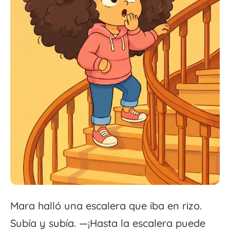
Mara halló una escalera que iba en rizo.
Subía y subía. —¡Hasta la escalera puede