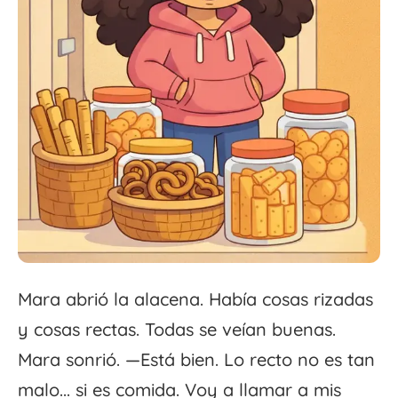
Mara abrió la alacena. Había cosas rizadas
y cosas rectas. Todas se veían buenas.
Mara sonrió. —Está bien. Lo recto no es tan
malo... si es comida. Voy a llamar a mis