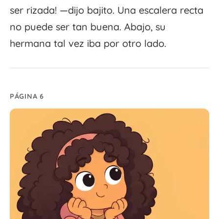
ser rizada! —dijo bajito. Una escalera recta
no puede ser tan buena. Abajo, su
hermana tal vez iba por otro lado.
PÁGINA 6