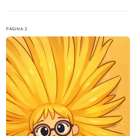
PÁGINA 2