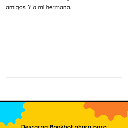
amigos. Y a mi hermana.
Descarga Bookbot ahora para