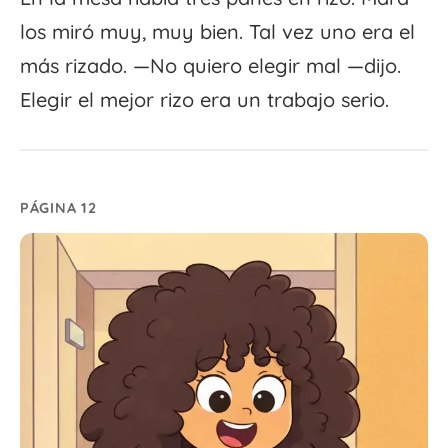
los miró muy, muy bien. Tal vez uno era el
más rizado. —No quiero elegir mal —dijo.
Elegir el mejor rizo era un trabajo serio.
PÁGINA 12