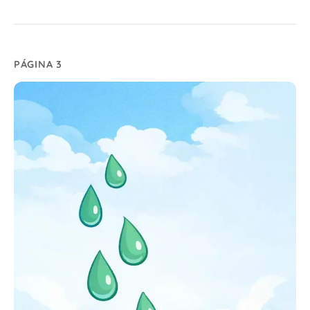
PÁGINA 3