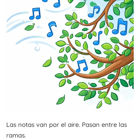
Las notas van por el aire. Pasan entre las
ramas.