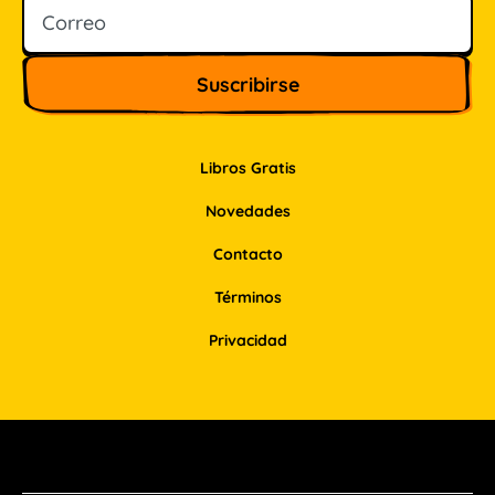
Libros Gratis
Novedades
Contacto
Términos
Privacidad
Facebook
Instagram
Pinterest
LinkedIn