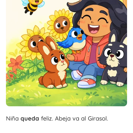
Niña
queda
feliz. Abeja va al Girasol.