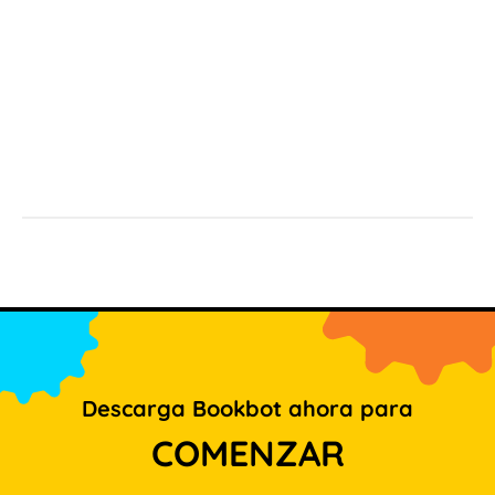
Descarga Bookbot ahora para
COMENZAR