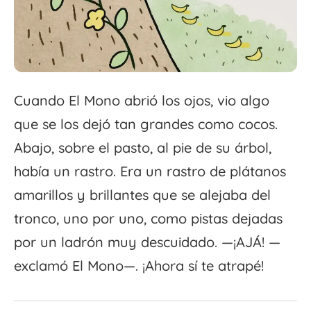
Cuando El Mono abrió los ojos, vio algo
que se los dejó tan grandes como cocos.
Abajo, sobre el pasto, al pie de su árbol,
había un rastro. Era un rastro de plátanos
amarillos y brillantes que se alejaba del
tronco, uno por uno, como pistas dejadas
por un ladrón muy descuidado. —¡AJÁ! —
exclamó El Mono—. ¡Ahora sí te atrapé!