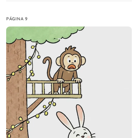
PÁGINA 9