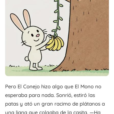
Pero El Conejo hizo algo que El Mono no
esperaba para nada. Sonrió, estiró las
patas y ató un gran racimo de plátanos a
una liana que colgaba de la casita. —Ha