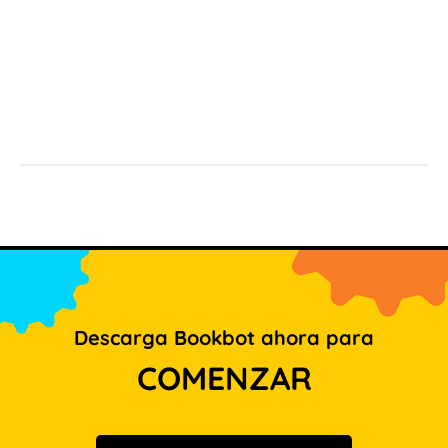
Descarga Bookbot ahora para
COMENZAR