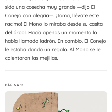
sido una cosecha muy grande —dijo El
Conejo con alegría—. ¡Toma, llévate este
racimo! El Mono lo miraba desde su casita
del árbol. Hacía apenas un momento lo
había llamado ladrón. En cambio, El Conejo
le estaba dando un regalo. Al Mono se le
calentaron las mejillas.
PÁGINA 11