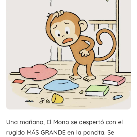
Una mañana, El Mono se despertó con el
rugido MÁS GRANDE en la pancita. Se