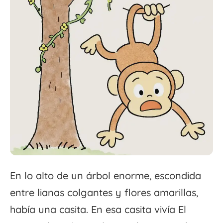
En lo alto de un árbol enorme, escondida
entre lianas colgantes y flores amarillas,
había una casita. En esa casita vivía El