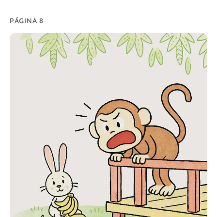
PÁGINA 8