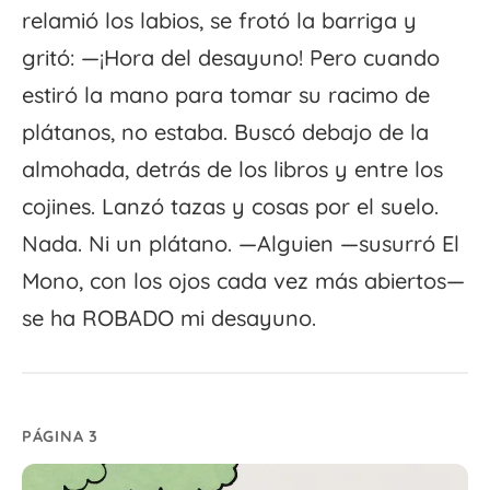
relamió los labios, se frotó la barriga y
gritó: —¡Hora del desayuno! Pero cuando
estiró la mano para tomar su racimo de
plátanos, no estaba. Buscó debajo de la
almohada, detrás de los libros y entre los
cojines. Lanzó tazas y cosas por el suelo.
Nada. Ni un plátano. —Alguien —susurró El
Mono, con los ojos cada vez más abiertos—
se ha ROBADO mi desayuno.
PÁGINA 3