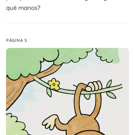
qué manos?
PÁGINA 5