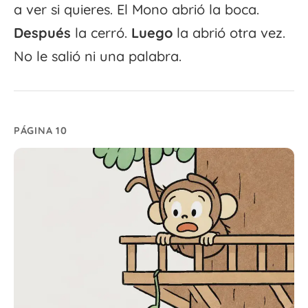
a ver si quieres. El Mono abrió la boca.
Después
la cerró.
Luego
la abrió otra vez.
No le salió ni una palabra.
PÁGINA 10