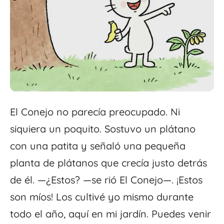
El Conejo no parecía preocupado. Ni
siquiera un poquito. Sostuvo un plátano
con una patita y señaló una pequeña
planta de plátanos que crecía justo detrás
de él. —¿Estos? —se rió El Conejo—. ¡Estos
son míos! Los cultivé yo mismo durante
todo el año, aquí en mi jardín. Puedes venir