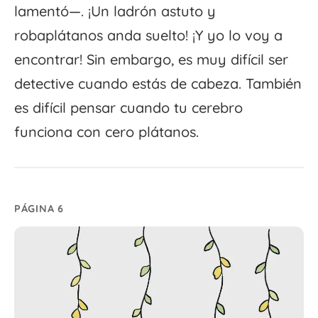
lamentó—. ¡Un ladrón astuto y
robaplátanos anda suelto! ¡Y yo lo voy a
encontrar! Sin embargo, es muy difícil ser
detective cuando estás de cabeza. También
es difícil pensar cuando tu cerebro
funciona con cero plátanos.
PÁGINA 6