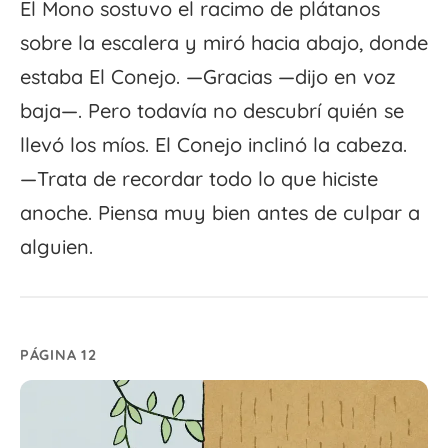
El Mono sostuvo el racimo de plátanos
sobre la escalera y miró hacia abajo, donde
estaba El Conejo. —Gracias —dijo en voz
baja—. Pero todavía no descubrí quién se
llevó los míos. El Conejo inclinó la cabeza.
—Trata de recordar todo lo que hiciste
anoche. Piensa muy bien antes de culpar a
alguien.
PÁGINA 12