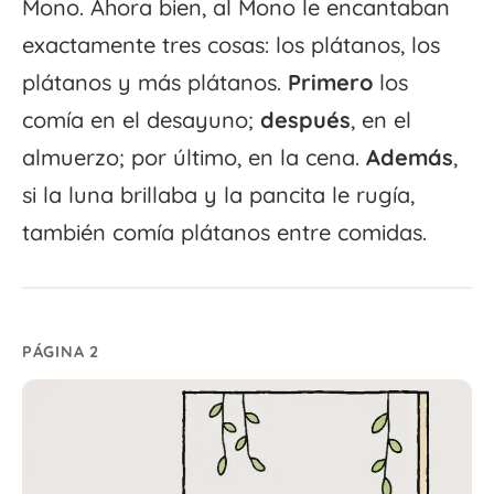
Mono. Ahora bien, al Mono le encantaban
exactamente tres cosas: los plátanos, los
plátanos y más plátanos.
Primero
los
comía en el desayuno;
después
, en el
almuerzo; por último, en la cena.
Además
,
si la luna brillaba y la pancita le rugía,
también comía plátanos entre comidas.
PÁGINA 2