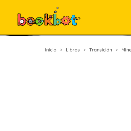
Inicio
>
Libros
>
Transición
>
Mine