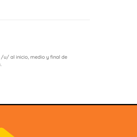
/u/ al inicio, medio y final de
.