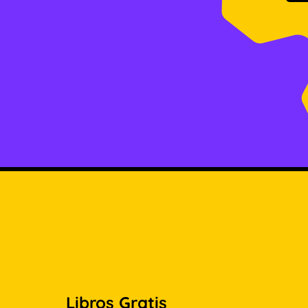
Libros Gratis