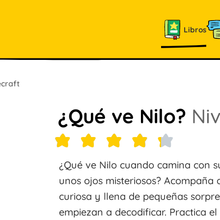
Libros
craft
¿Qué ve Nilo?
Niv
¿Qué ve Nilo cuando camina con su 
unos ojos misteriosos? Acompaña a 
curiosa y llena de pequeñas sorpre
empiezan a decodificar. Practica el