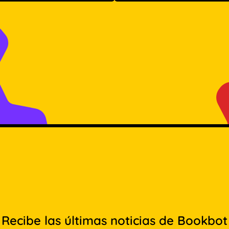
Recibe las últimas noticias de Bookbot