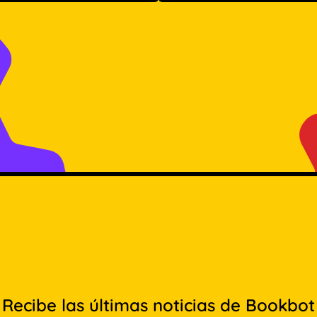
Recibe las últimas noticias de Bookbot