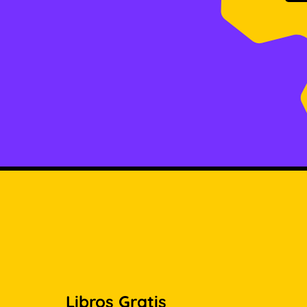
Libros Gratis