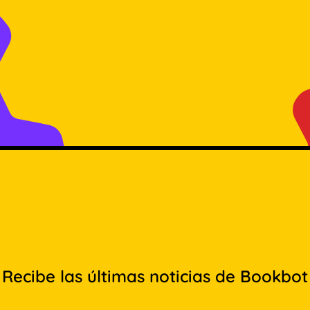
Recibe las últimas noticias de Bookbot