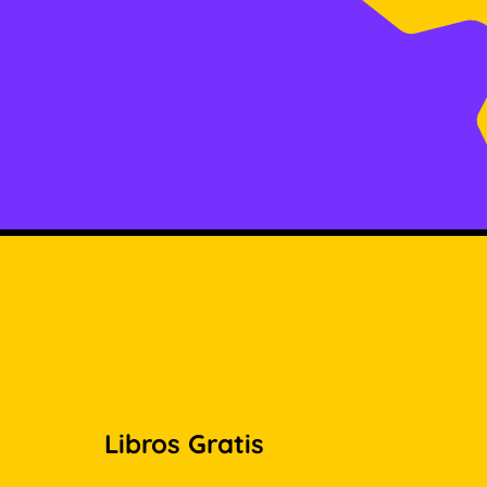
Libros Gratis