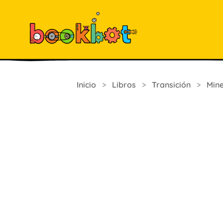
Inicio
>
Libros
>
Transición
>
Mine