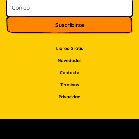
Libros Gratis
Novedades
Contacto
Términos
Privacidad
Facebook
Instagram
Pinterest
LinkedIn