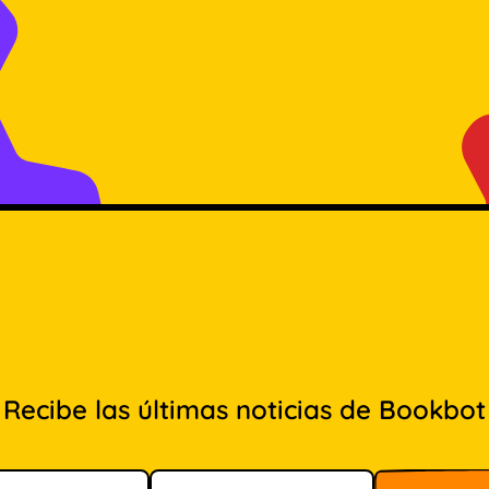
Recibe las últimas noticias de Bookbot