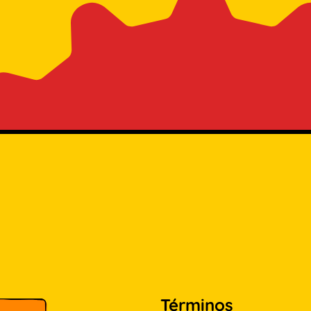
Términos