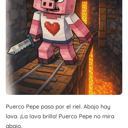
Puerco Pepe pasa por el riel. Abajo hay
lava. ¡La lava brilla! Puerco Pepe no mira
abajo.