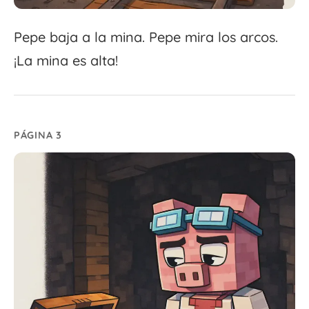
Pepe baja a la mina. Pepe mira los arcos.
¡La mina es alta!
PÁGINA 3