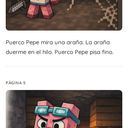
Puerco Pepe mira una araña. La araña
duerme en el hilo. Puerco Pepe pisa fino.
PÁGINA 5