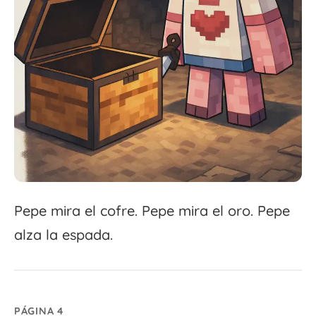
Pepe mira el cofre. Pepe mira el oro. Pepe
alza la espada.
PÁGINA 4