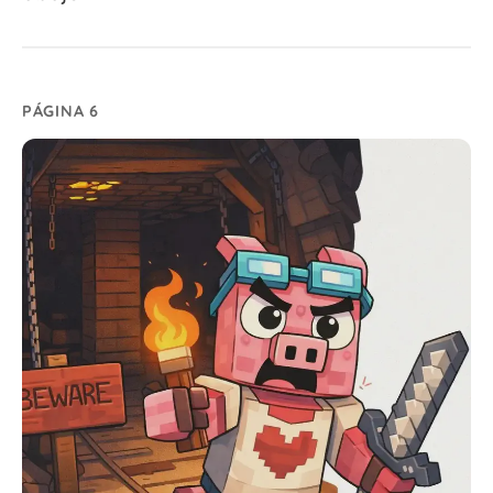
PÁGINA 6