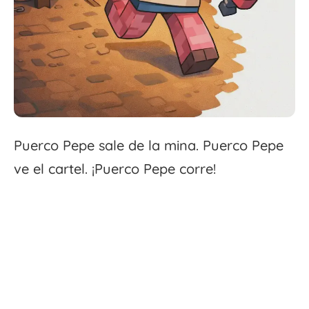
Puerco Pepe sale de la mina. Puerco Pepe
ve el cartel. ¡Puerco Pepe corre!