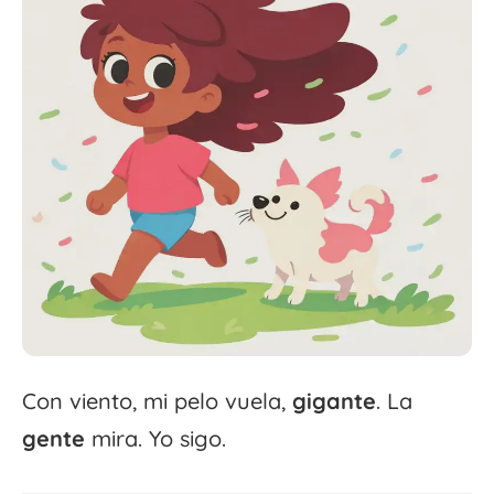
Con viento, mi pelo vuela,
gigante
. La
gente
mira. Yo sigo.