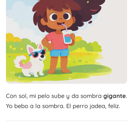
Con sol, mi pelo sube y da sombra
gigante
.
Yo bebo a la sombra. El perro jadea, feliz.