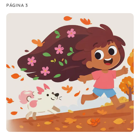
PÁGINA 3