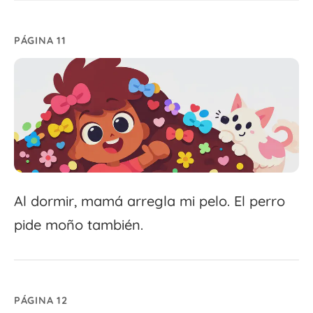
PÁGINA 11
Al dormir, mamá arregla mi pelo. El perro
pide moño también.
PÁGINA 12