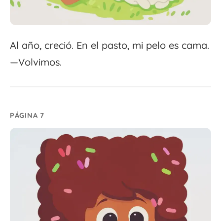
Al año, creció. En el pasto, mi pelo es cama.
—Volvimos.
PÁGINA 7