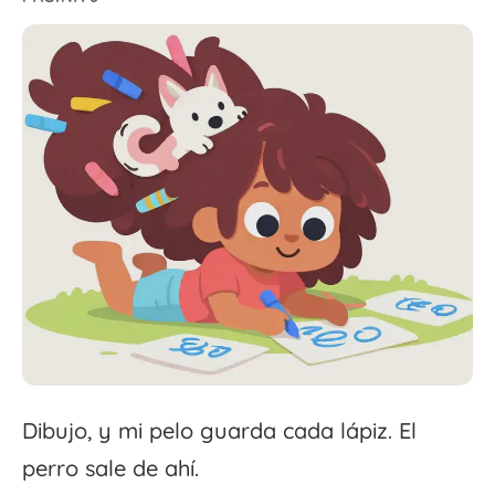
Dibujo, y mi pelo guarda cada lápiz. El
perro sale de ahí.