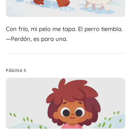
Con frío, mi pelo me tapa. El perro tiembla.
—Perdón, es para una.
PÁGINA 5