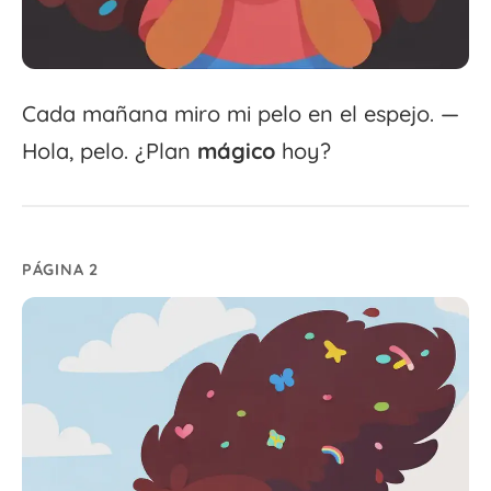
Cada mañana miro mi pelo en el espejo. —
Hola, pelo. ¿Plan
mágico
hoy?
PÁGINA 2