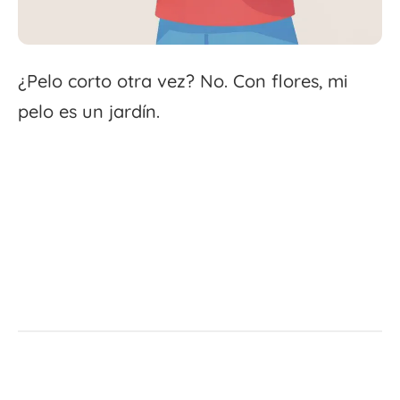
¿Pelo corto otra vez? No. Con flores, mi
pelo es un jardín.