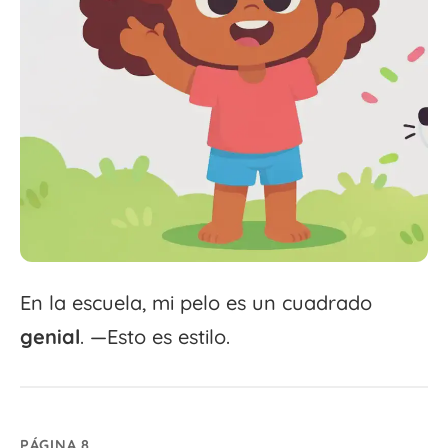
En la escuela, mi pelo es un cuadrado
genial
. —Esto es estilo.
PÁGINA 8