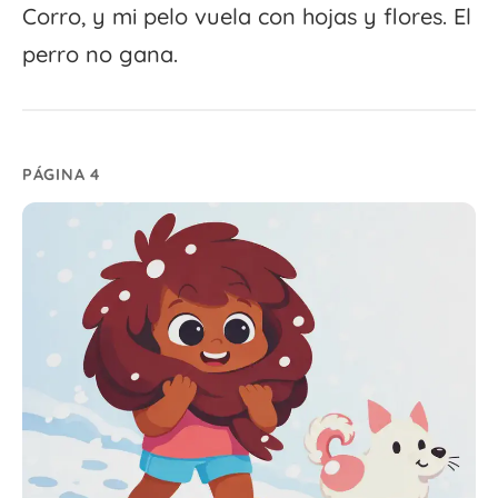
Corro, y mi pelo vuela con hojas y flores. El
perro no gana.
PÁGINA 4