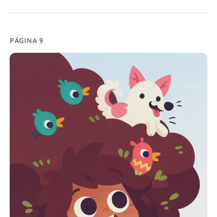
PÁGINA 9