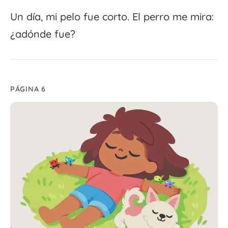
Un día, mi pelo fue corto. El perro me mira:
¿adónde fue?
PÁGINA 6