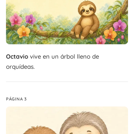
Octavio
vive en un árbol lleno de
orquídeas.
PÁGINA 3