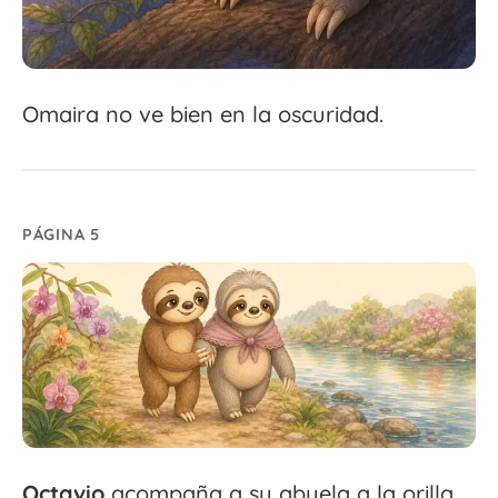
Omaira no ve bien en la oscuridad.
PÁGINA 5
Octavio
acompaña a su abuela a la orilla