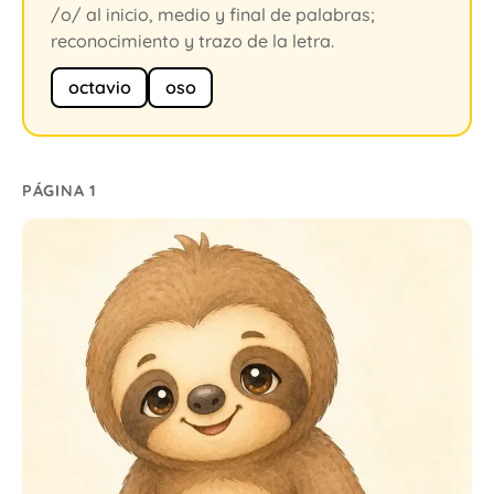
/o/ al inicio, medio y final de palabras;
reconocimiento y trazo de la letra.
octavio
oso
PÁGINA 1