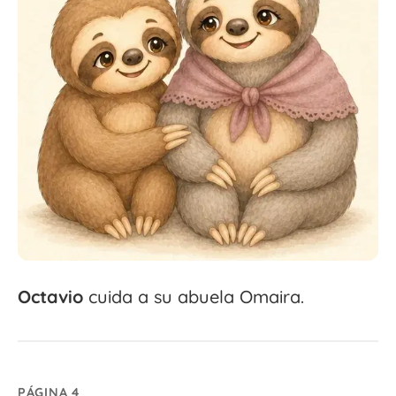
Octavio
cuida a su abuela Omaira.
PÁGINA 4