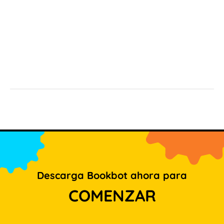
Descarga Bookbot ahora para
COMENZAR