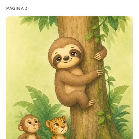
PÁGINA 3