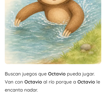
Buscan juegos que
Octavio
pueda jugar.
Van con
Octavio
al río porque a
Octavio
le
encanta nadar.