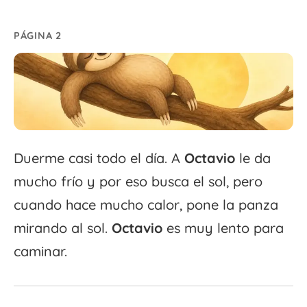
PÁGINA 2
Duerme casi todo el día. A
Octavio
le da
mucho frío y por eso busca el sol, pero
cuando hace mucho calor, pone la panza
mirando al sol.
Octavio
es muy lento para
caminar.