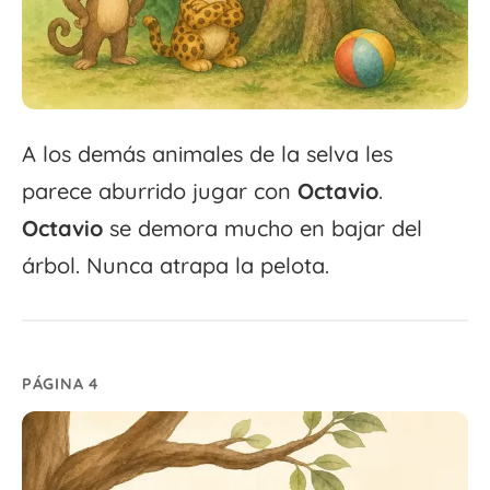
A los demás animales de la selva les
parece aburrido jugar con
Octavio
.
Octavio
se demora mucho en bajar del
árbol. Nunca atrapa la pelota.
PÁGINA 4