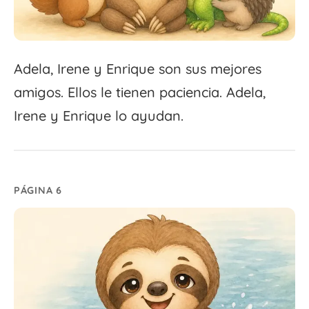
Adela, Irene y Enrique son sus mejores
amigos. Ellos le tienen paciencia. Adela,
Irene y Enrique lo ayudan.
PÁGINA 6