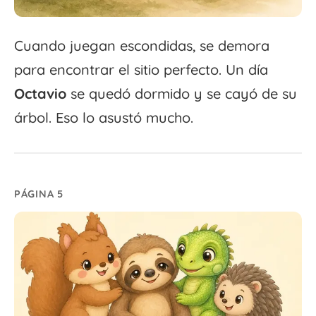
Cuando juegan escondidas, se demora
para encontrar el sitio perfecto. Un día
Octavio
se quedó dormido y se cayó de su
árbol. Eso lo asustó mucho.
PÁGINA 5