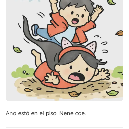
Ana está en el piso. Nene cae.