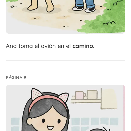
Ana toma el avión en el
camino
.
PÁGINA 9