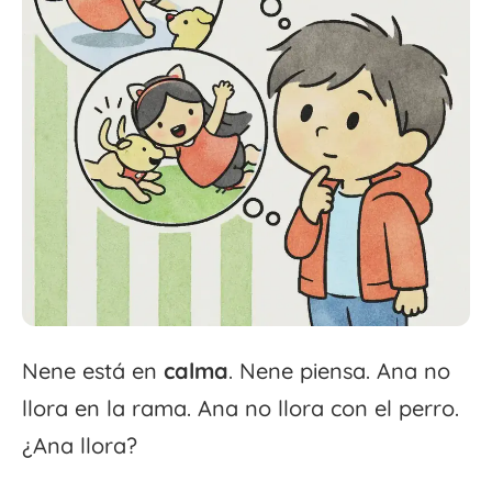
Nene está en
calma
. Nene piensa. Ana no
llora en la rama. Ana no llora con el perro.
¿Ana llora?