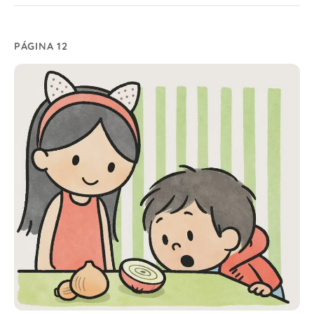
PÁGINA 12