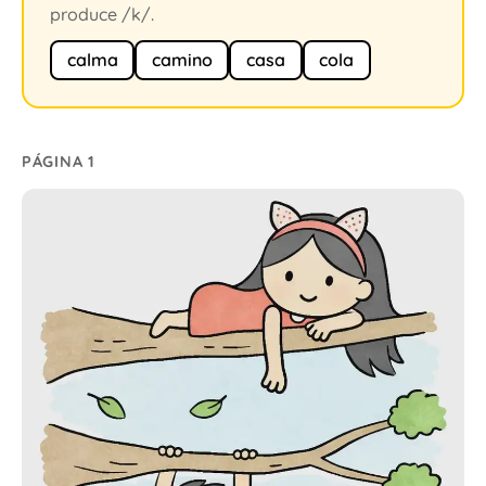
produce /k/.
calma
camino
casa
cola
PÁGINA 1