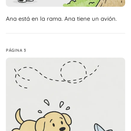
Ana está en la rama. Ana tiene un avión.
PÁGINA 3