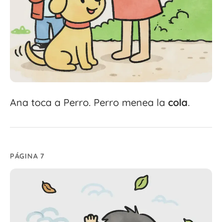
Ana toca a Perro. Perro menea la
cola
.
PÁGINA 7