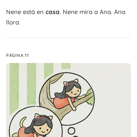
Nene está en
casa
. Nene mira a Ana. Ana
llora.
PÁGINA 11