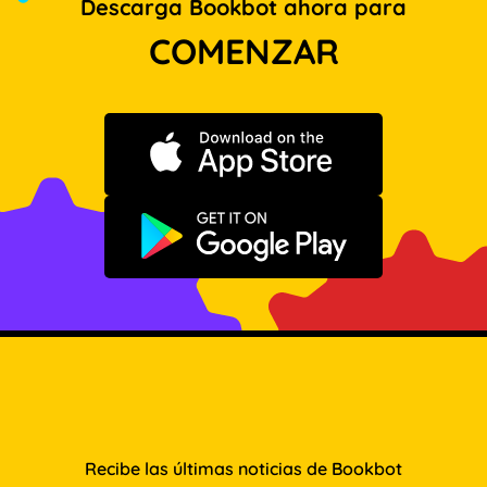
Descarga Bookbot ahora para
COMENZAR
Descargar en App Store
Disponible en Google Play
Recibe las últimas noticias de Bookbot