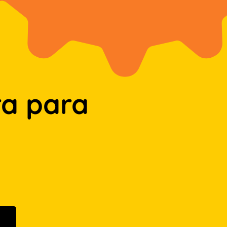
a para