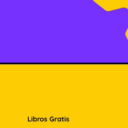
Libros Gratis