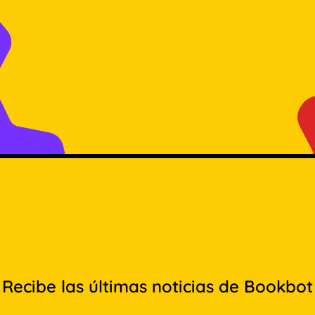
Recibe las últimas noticias de Bookbot