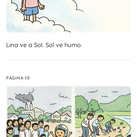
Lina ve a Sol. Sol ve humo.
PÁGINA 10