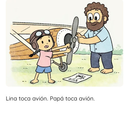
Lina toca avión. Papá toca avión.