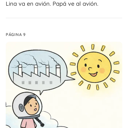
Lina va en avión. Papá ve al avión.
PÁGINA 9