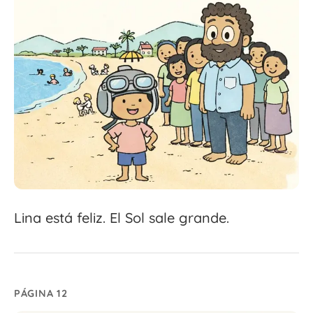
Lina está feliz. El Sol sale grande.
PÁGINA 12