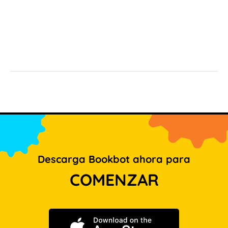
Descarga Bookbot ahora para
COMENZAR