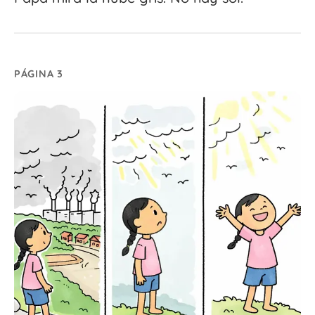
PÁGINA 3