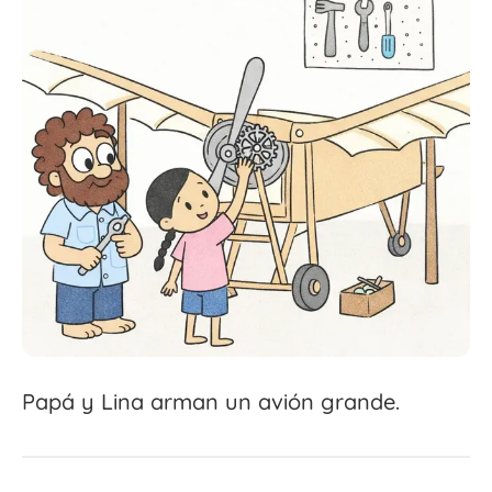
Papá y Lina arman un avión grande.