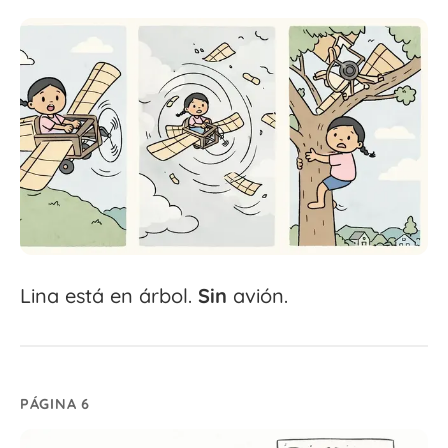
Lina está en árbol.
Sin
avión.
PÁGINA 6