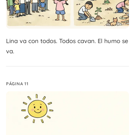
Lina va con todos. Todos cavan. El humo se
va.
PÁGINA 11