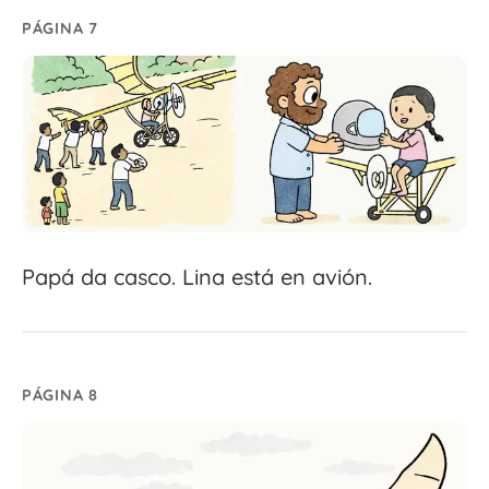
PÁGINA 7
Papá da casco. Lina está en avión.
PÁGINA 8