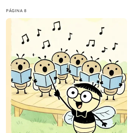
PÁGINA 8