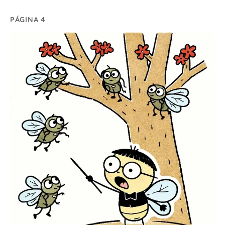
PÁGINA 4