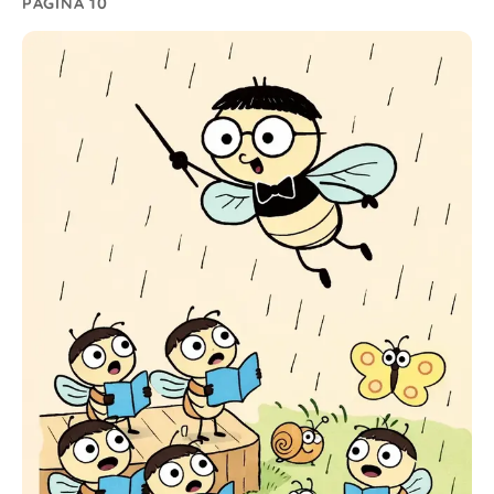
PÁGINA 10