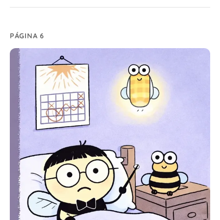
PÁGINA 6