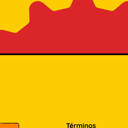
Términos