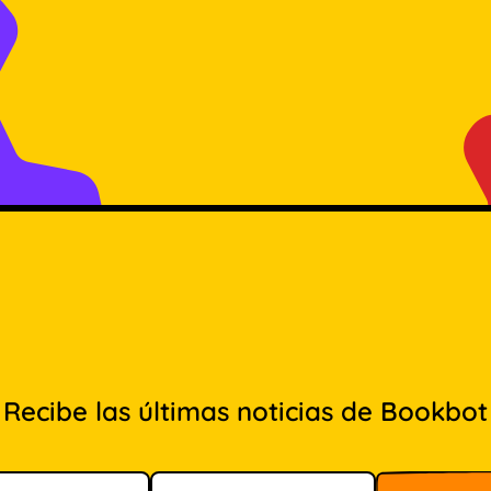
Recibe las últimas noticias de Bookbot