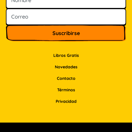
Libros Gratis
Novedades
Contacto
Términos
Privacidad