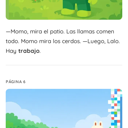
—Momo, mira el patio. Las llamas comen
todo. Momo mira los cerdos. —Luego, Lalo.
Hay
trabajo
.
PÁGINA 6