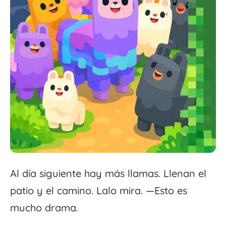
Al día siguiente hay más llamas. Llenan el
patio y el camino. Lalo mira. —Esto es
mucho drama.