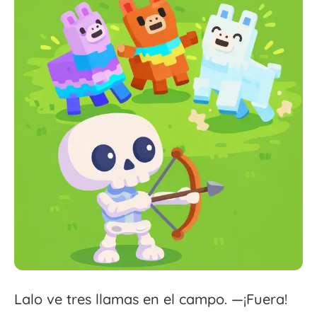
Lalo ve tres llamas en el campo. —¡Fuera!