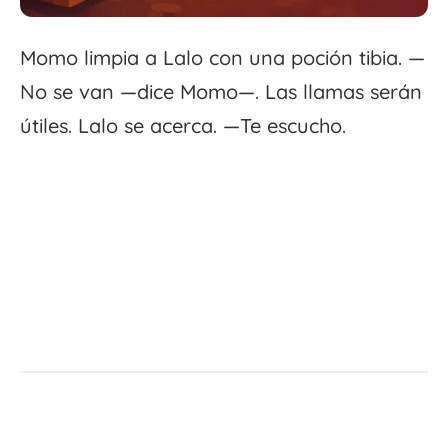
Momo limpia a Lalo con una poción tibia. —
No se van —dice Momo—. Las llamas serán
útiles. Lalo se acerca. —Te escucho.