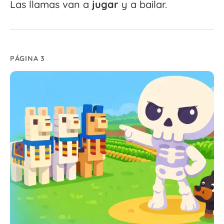
Las llamas van a
jugar
y a bailar.
PÁGINA 3