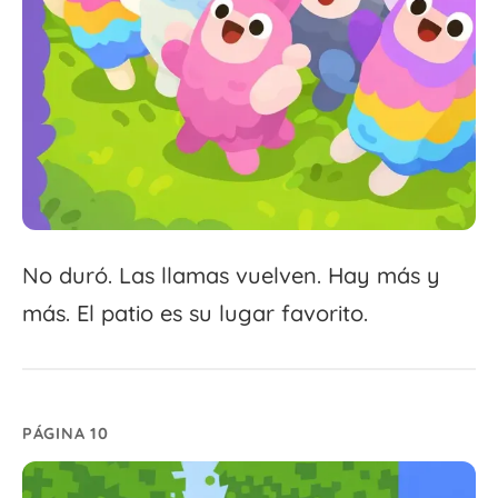
No duró. Las llamas vuelven. Hay más y
más. El patio es su lugar favorito.
PÁGINA 10