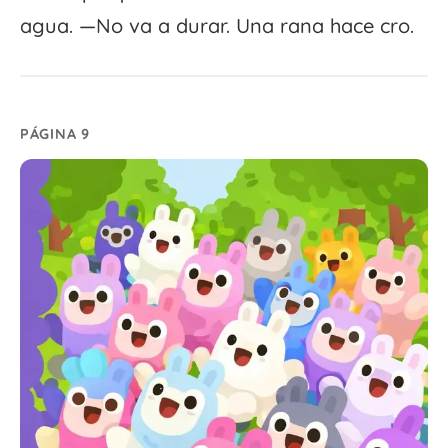
agua. —No va a durar. Una rana hace cro.
PÁGINA 9