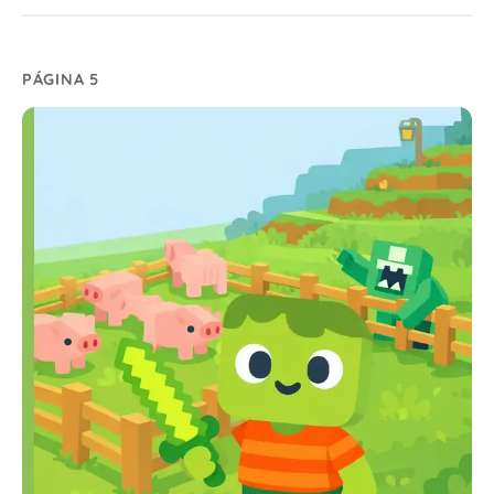
PÁGINA 5