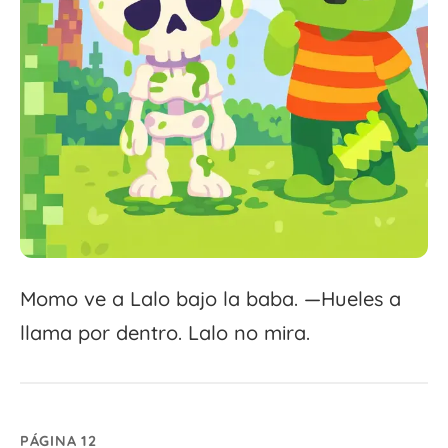
Momo ve a Lalo bajo la baba. —Hueles a
llama por dentro. Lalo no mira.
PÁGINA 12