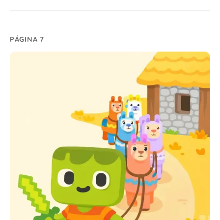
PÁGINA 7