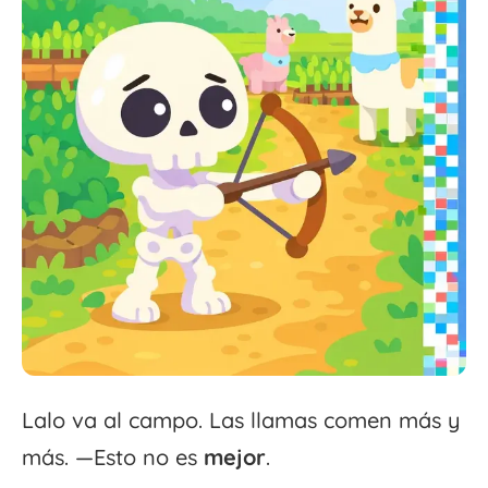
Lalo va al campo. Las llamas comen más y
más. —Esto no es
mejor
.