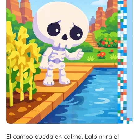
El campo queda en calma. Lalo mira el