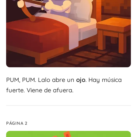
PUM, PUM. Lalo abre un
ojo
. Hay música
fuerte. Viene de afuera.
PÁGINA 2