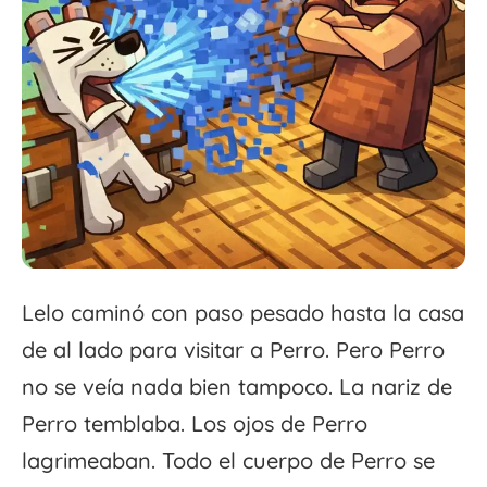
Lelo caminó con paso pesado hasta la casa
de al lado para visitar a Perro. Pero Perro
no se veía nada bien tampoco. La nariz de
Perro temblaba. Los ojos de Perro
lagrimeaban. Todo el cuerpo de Perro se