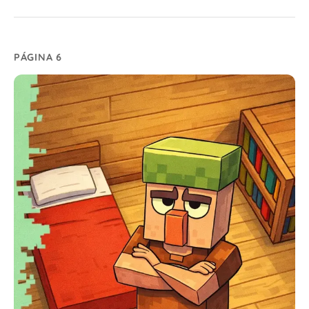
PÁGINA 6