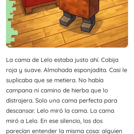
La cama de Lelo estaba justo ahí. Cobija
roja y suave. Almohada esponjadita. Casi le
suplicaba que se metiera. No había
campana ni camino de hierba que lo
distrajera. Solo una cama perfecta para
descansar. Lelo miró la cama. La cama
miró a Lelo. En ese silencio, los dos
parecían entender la misma cosa: alguien