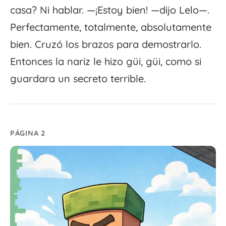
casa? Ni hablar. —¡Estoy bien! —dijo Lelo—.
Perfectamente, totalmente, absolutamente
bien. Cruzó los brazos para demostrarlo.
Entonces la nariz le hizo güi, güi, como si
guardara un secreto terrible.
PÁGINA 2