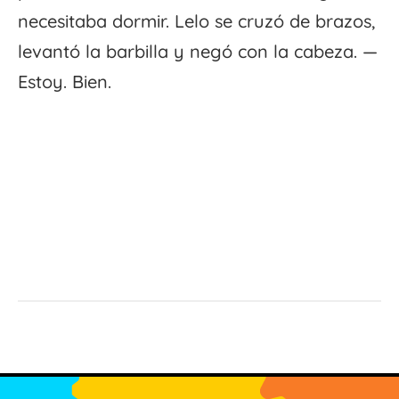
necesitaba dormir. Lelo se cruzó de brazos,
levantó la barbilla y negó con la cabeza. —
Estoy. Bien.