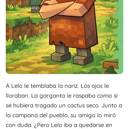
A Lelo le temblaba la nariz. Los ojos le
lloraban. La garganta le raspaba como si
se hubiera tragado un cactus seco. Junto a
la campana del pueblo, su amigo lo miró
con duda. ¿Pero Lelo iba a quedarse en