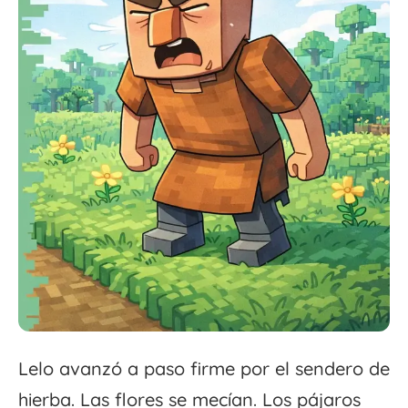
Lelo avanzó a paso firme por el sendero de
hierba. Las flores se mecían. Los pájaros