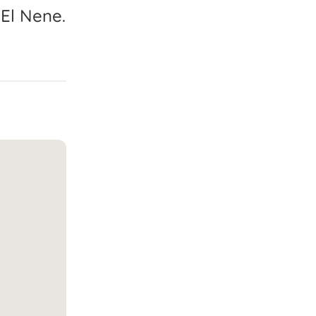
 El Nene.