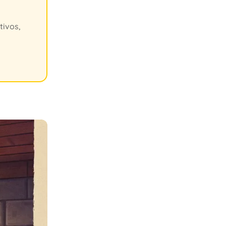
tivos,